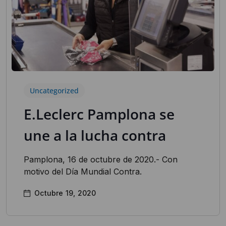
Uncategorized
E.Leclerc Pamplona se
une a la lucha contra
Pamplona, 16 de octubre de 2020.- Con
motivo del Día Mundial Contra.
Octubre 19, 2020