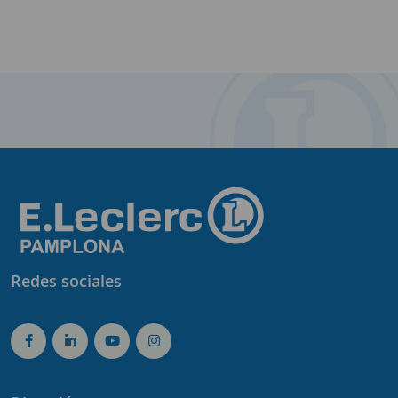
Redes sociales