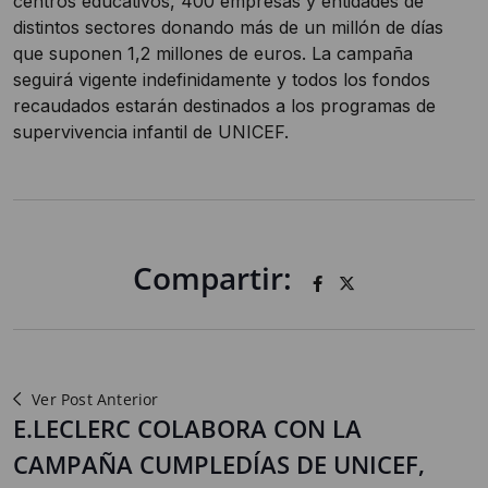
centros educativos, 400 empresas y entidades de
distintos sectores donando más de un millón de días
que suponen 1,2 millones de euros. La campaña
seguirá vigente indefinidamente y todos los fondos
recaudados estarán destinados a los programas de
supervivencia infantil de UNICEF.
Compartir:
Ver Post Anterior
E.LECLERC COLABORA CON LA
CAMPAÑA CUMPLEDÍAS DE UNICEF,