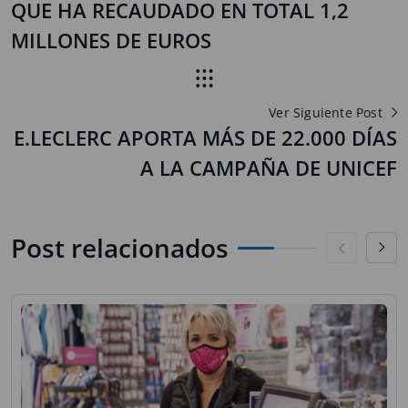
QUE HA RECAUDADO EN TOTAL 1,2
MILLONES DE EUROS
Ver Siguiente Post
E.LECLERC APORTA MÁS DE 22.000 DÍAS
A LA CAMPAÑA DE UNICEF
Post relacionados