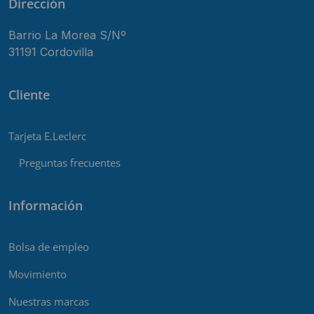
Dirección
Barrio La Morea S/Nº
31191 Cordovilla
Cliente
Tarjeta E.Leclerc
Preguntas frecuentes
Información
Bolsa de empleo
Movimiento
Nuestras marcas