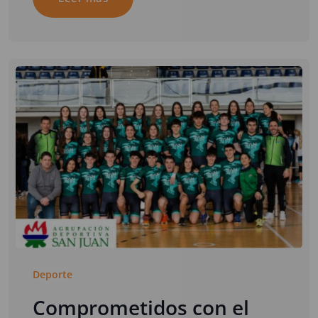
Deporte
Comprometidos con el