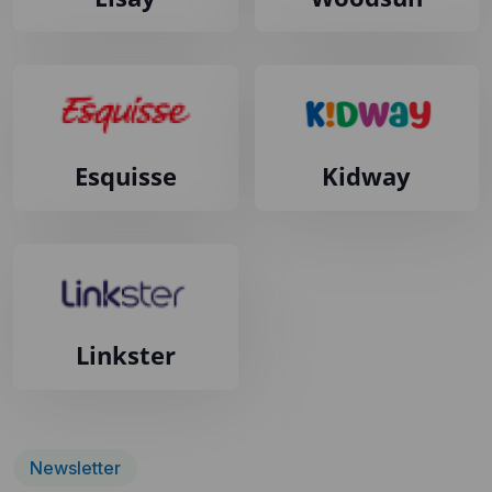
Esquisse
Kidway
Linkster
Newsletter