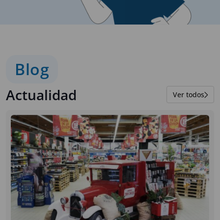
Blog
Actualidad
Ver todos