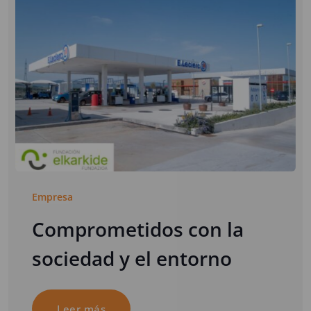
Empresa
Comprometidos con la
sociedad y el entorno
Leer más