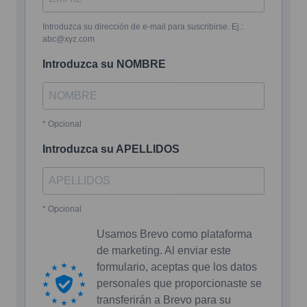
Introduzca su dirección de e-mail para suscribirse. Ej.:
abc@xyz.com
Introduzca su NOMBRE
* Opcional
Introduzca su APELLIDOS
* Opcional
Usamos Brevo como plataforma
de marketing. Al enviar este
formulario, aceptas que los datos
personales que proporcionaste se
transferirán a Brevo para su