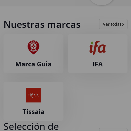
Nuestras marcas
Ver todas
Marca Guia
IFA
Tissaia
Selección de