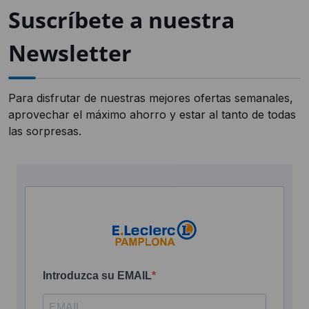
Suscríbete a nuestra
Newsletter
Para disfrutar de nuestras mejores ofertas semanales,
aprovechar el máximo ahorro y estar al tanto de todas
las sorpresas.
Introduzca su EMAIL