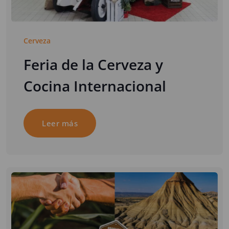
Cerveza
Feria de la Cerveza y
Cocina Internacional
Leer más