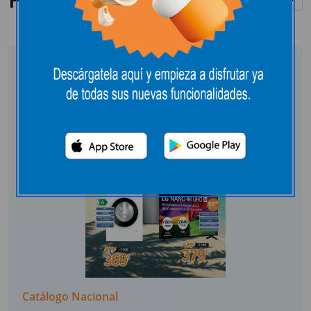
Catálogo Nacional