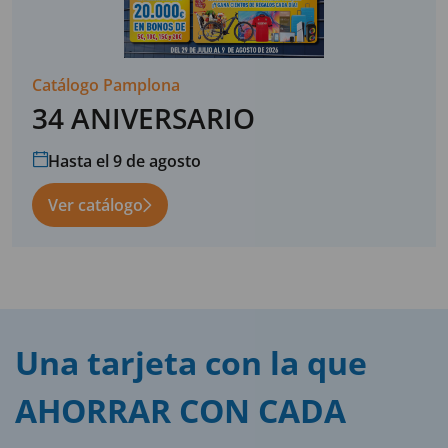
Catálogo Pamplona
34 ANIVERSARIO
Hasta el 9 de agosto
Ver catálogo
Una tarjeta con la que
AHORRAR CON CADA