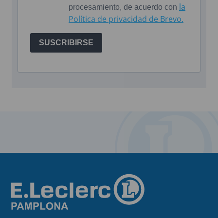
la
procesamiento, de acuerdo con
Política de privacidad de Brevo.
SUSCRIBIRSE