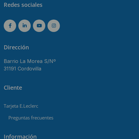
Redes sociales
Dirección
Barrio La Morea S/Nº
31191 Cordovilla
Cliente
Tarjeta E.Leclerc
Preguntas frecuentes
Información