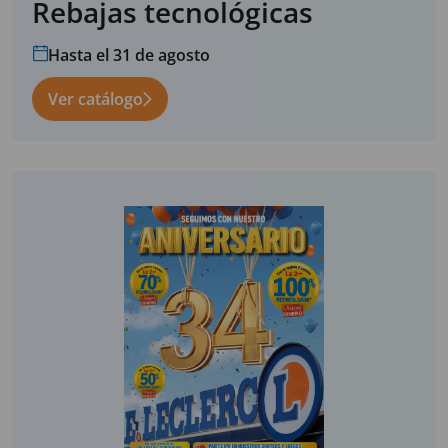
Rebajas tecnológicas
Hasta el 31 de agosto
Ver catálogo