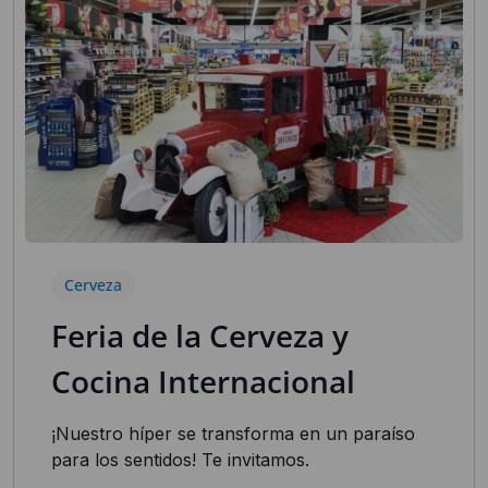
Cerveza
Feria de la Cerveza y
Cocina Internacional
¡Nuestro híper se transforma en un paraíso
para los sentidos! Te invitamos.