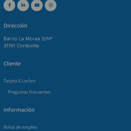
Dirección
Barrio La Morea S/Nº
31191 Cordovilla
Cliente
Tarjeta E.Leclerc
Preguntas frecuentes
Información
Bolsa de empleo