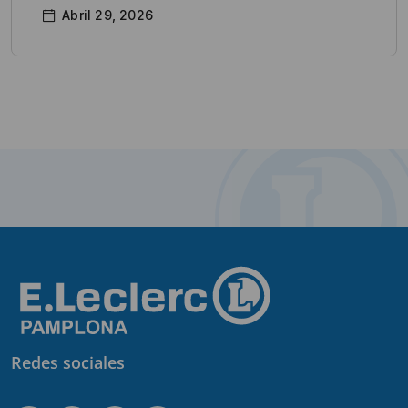
Abril 29, 2026
Redes sociales