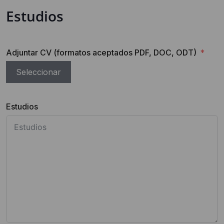
Estudios
Adjuntar CV (formatos aceptados PDF, DOC, ODT)
Seleccionar
Estudios