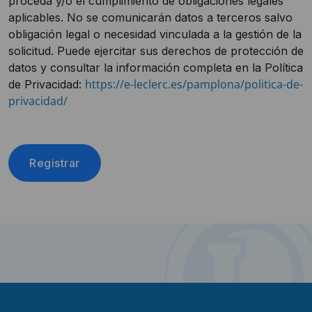
proceda y/o el cumplimiento de obligaciones legales
aplicables. No se comunicarán datos a terceros salvo
obligación legal o necesidad vinculada a la gestión de la
solicitud. Puede ejercitar sus derechos de protección de
datos y consultar la información completa en la Política
https://e-leclerc.es/pamplona/politica-de-
de Privacidad:
privacidad/
Registrar