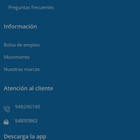
Preguntas frecuentes
Información
Bolsa de empleo
Movimiento
Nuestras marcas
Atención al cliente
948290190
948151962
Descarga la app