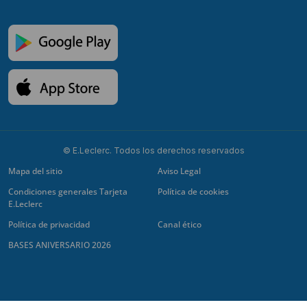
© E.Leclerc. Todos los derechos reservados
Mapa del sitio
Aviso Legal
Condiciones generales Tarjeta
Política de cookies
E.Leclerc
Política de privacidad
Canal ético
BASES ANIVERSARIO 2026