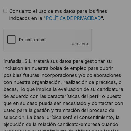
Consiento el uso de mis datos para los fines
POLÍTICA DE PRIVACIDAD
indicados en la "
".
Iruñadis, S.L. tratará sus datos para gestionar su
inclusión en nuestra bolsa de empleo para cubrir
posibles futuras incorporaciones y/o colaboraciones
con nuestra organización, realización de prácticas, o
becas, lo que implica la evaluación de su candidatura
de acuerdo con las características del perfil o puesto
que en su caso pueda ser necesitado y contactar con
usted para la gestión y tramitación del proceso de
selección. La base jurídica será el consentimiento, la
ejecución de la relación candidato-empresa cuando