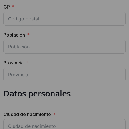
CP
Población
Provincia
Datos personales
Ciudad de nacimiento