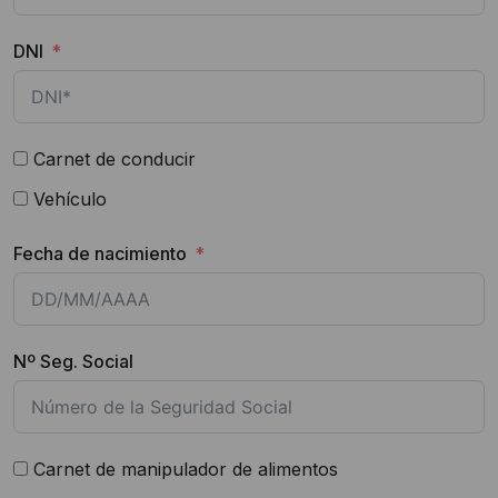
DNI
Carnet de conducir
Vehículo
Fecha de nacimiento
Nº Seg. Social
Carnet de manipulador de alimentos