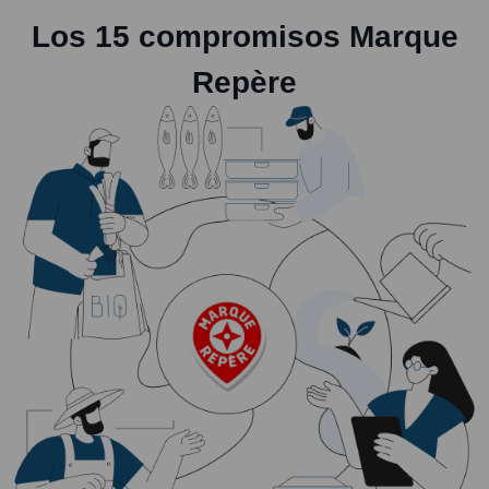
Los 15 compromisos Marque
Repère