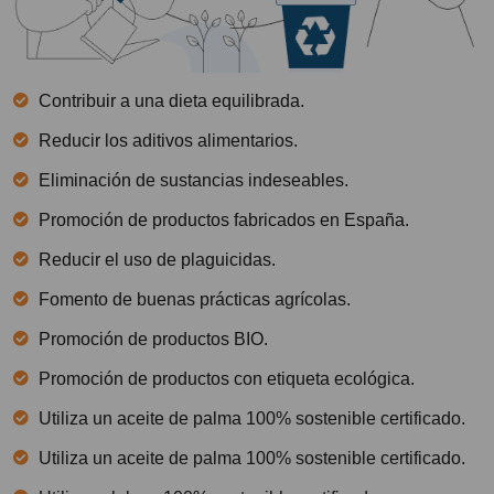
Contribuir a una dieta equilibrada.
Reducir los aditivos alimentarios.
Eliminación de sustancias indeseables.
Promoción de productos fabricados en España.
Reducir el uso de plaguicidas.
Fomento de buenas prácticas agrícolas.
Promoción de productos BIO.
Promoción de productos con etiqueta ecológica.
Utiliza un aceite de palma 100% sostenible certificado.
Utiliza un aceite de palma 100% sostenible certificado.