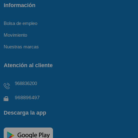
Información
Bolsa de empleo
Movimiento
Nuestras marcas
Atención al cliente
968836200
968896497
Descarga la app