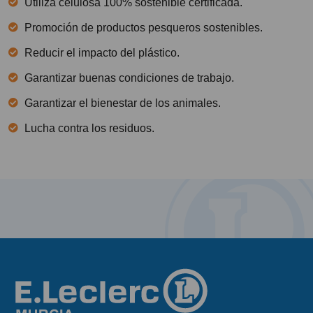
Utiliza celulosa 100% sostenible certificada.
Promoción de productos pesqueros sostenibles.
Reducir el impacto del plástico.
Garantizar buenas condiciones de trabajo.
Garantizar el bienestar de los animales.
Lucha contra los residuos.