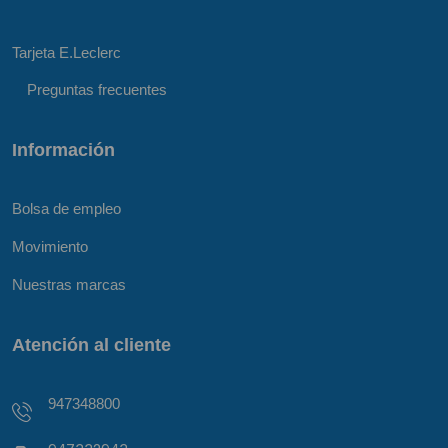
Tarjeta E.Leclerc
Preguntas frecuentes
Información
Bolsa de empleo
Movimiento
Nuestras marcas
Atención al cliente
947348800