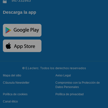
947332943
Descarga la app
© E.Leclerc. Todos los derechos reservados
Mapa del sitio
Aviso Legal
Cláusula Newsletter
Compromiso con la Protección de
Datos Personales
Política de cookies
Política de privacidad
Canal ético