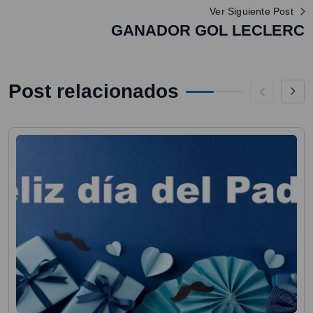
Ver Siguiente Post
GANADOR GOL LECLERC
Post relacionados