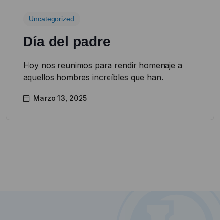
Uncategorized
Día del padre
Hoy nos reunimos para rendir homenaje a
aquellos hombres increíbles que han.
Marzo 13, 2025