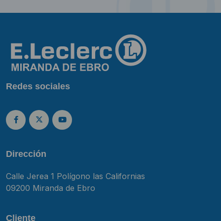
Redes sociales
Dirección
Calle Jerea 1 Polígono las Californias
09200 Miranda de Ebro
Cliente