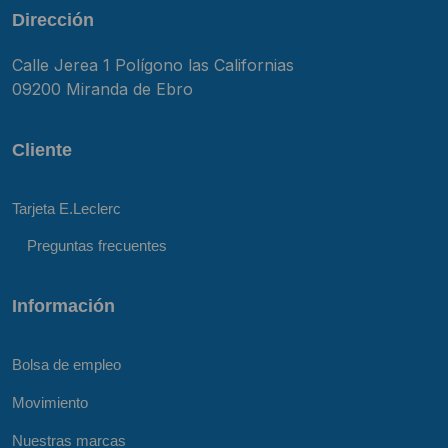
Dirección
Calle Jerea 1 Polígono las Californias
09200 Miranda de Ebro
Cliente
Tarjeta E.Leclerc
Preguntas frecuentes
Información
Bolsa de empleo
Movimiento
Nuestras marcas