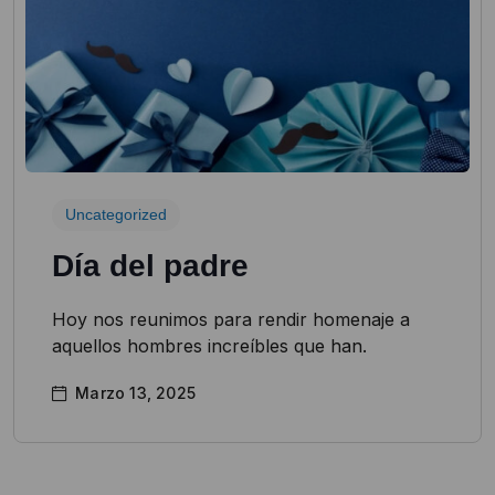
Uncategorized
Día del padre
Hoy nos reunimos para rendir homenaje a
aquellos hombres increíbles que han.
Marzo 13, 2025