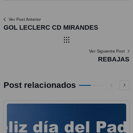
Ver Post Anterior
GOL LECLERC CD MIRANDES
Ver Siguiente Post
REBAJAS
Post relacionados