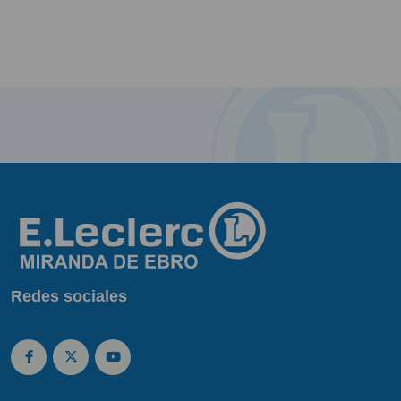
Redes sociales