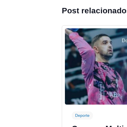
Post relacionad
Deporte