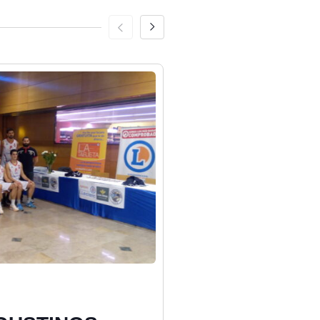
Deporte