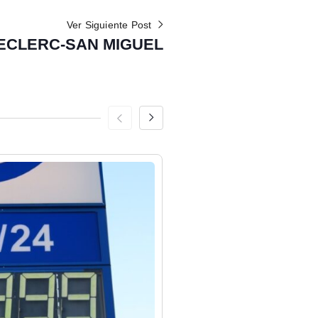
Ver Siguiente Post
LECLERC-SAN MIGUEL