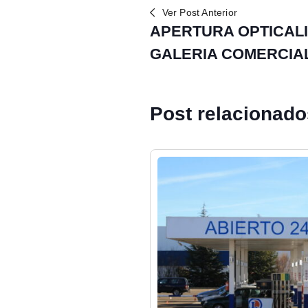
Ver Post Anterior
APERTURA OPTICAL
GALERIA COMERCIA
Post relacionad