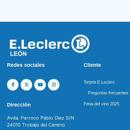
Redes sociales
Cliente
Tarjeta E.Leclerc
Preguntas frecuentes
Feria del vino 2025
Dirección
Avda. Parroco Pablo Diez S/N
24010 Trobajo del Camino