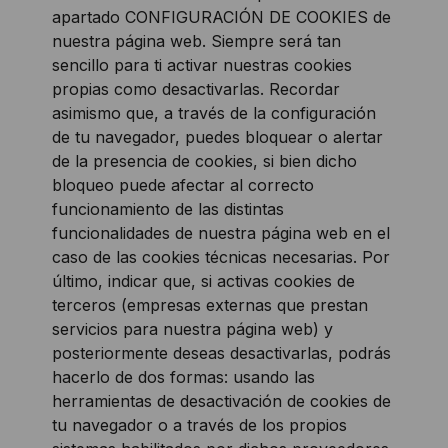
apartado CONFIGURACIÓN DE COOKIES de
nuestra página web. Siempre será tan
sencillo para ti activar nuestras cookies
propias como desactivarlas. Recordar
asimismo que, a través de la configuración
de tu navegador, puedes bloquear o alertar
de la presencia de cookies, si bien dicho
bloqueo puede afectar al correcto
funcionamiento de las distintas
funcionalidades de nuestra página web en el
caso de las cookies técnicas necesarias. Por
último, indicar que, si activas cookies de
terceros (empresas externas que prestan
servicios para nuestra página web) y
posteriormente deseas desactivarlas, podrás
hacerlo de dos formas: usando las
herramientas de desactivación de cookies de
tu navegador o a través de los propios