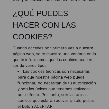
¿QUÉ PUEDES
HACER CON LAS
COOKIES?
Cuando accedes por primera vez a nuestra
página web, se te muestra una ventana en la
que te informamos que las cookies pueden
ser de varios tipos:
Las cookies técnicas son necesarias
para que nuestra página web pueda
funcionar, no necesitan de tu autorización
y son las únicas que tenemos activadas
por defecto. Por tanto, son las únicas
cookies que estarán activas si solo pulsas
el botón ACEPTAR.