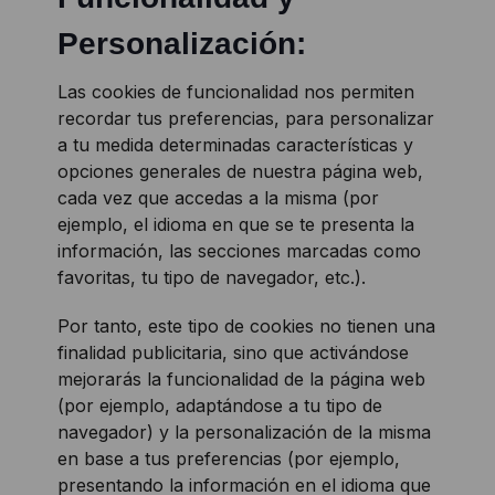
Personalización:
Las cookies de funcionalidad nos permiten
recordar tus preferencias, para personalizar
a tu medida determinadas características y
opciones generales de nuestra página web,
cada vez que accedas a la misma (por
ejemplo, el idioma en que se te presenta la
información, las secciones marcadas como
favoritas, tu tipo de navegador, etc.).
Por tanto, este tipo de cookies no tienen una
finalidad publicitaria, sino que activándose
mejorarás la funcionalidad de la página web
(por ejemplo, adaptándose a tu tipo de
navegador) y la personalización de la misma
en base a tus preferencias (por ejemplo,
presentando la información en el idioma que