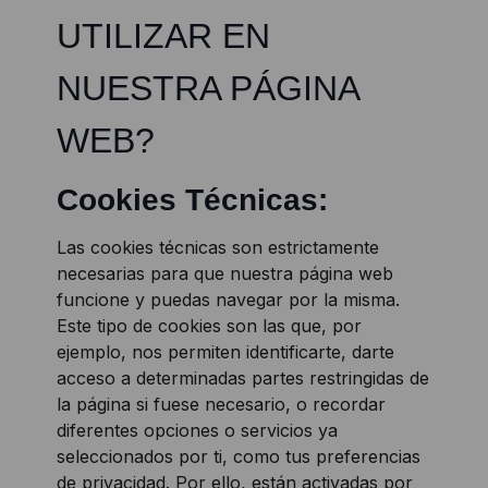
UTILIZAR EN
NUESTRA PÁGINA
WEB?
Cookies Técnicas:
Las cookies técnicas son estrictamente
necesarias para que nuestra página web
funcione y puedas navegar por la misma.
Este tipo de cookies son las que, por
ejemplo, nos permiten identificarte, darte
acceso a determinadas partes restringidas de
la página si fuese necesario, o recordar
diferentes opciones o servicios ya
seleccionados por ti, como tus preferencias
de privacidad. Por ello, están activadas por