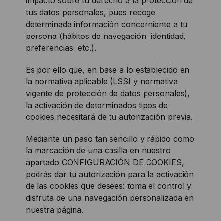
impacto sobre tu derecho a la protección de
tus datos personales, pues recoge
determinada información concerniente a tu
persona (hábitos de navegación, identidad,
preferencias, etc.).
Es por ello que, en base a lo establecido en
la normativa aplicable (LSSI y normativa
vigente de protección de datos personales),
la activación de determinados tipos de
cookies necesitará de tu autorización previa.
Mediante un paso tan sencillo y rápido como
la marcación de una casilla en nuestro
apartado CONFIGURACIÓN DE COOKIES,
podrás dar tu autorización para la activación
de las cookies que desees: toma el control y
disfruta de una navegación personalizada en
nuestra página.