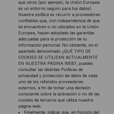
que otros (por ejemplo, la Unión Europea
es un entorno seguro para tus datos).
Nuestra política es recurrir a proveedores
confiables que, con independencia de que
se encuentren o no ubicados en la Unión
Europea, hayan adoptado las garantías
adecuadas para la protección de tu
información personal. No obstante, en el
apartado denominado ¿QUÉ TIPO DE
COOKIES SE UTILIZAN ACTUALMENTE
EN NUESTRA PÁGINA WEB?, puedes
consultar las distintas Políticas de
privacidad y protección de datos de cada
uno de los referidos proveedores
externos, a fin de tomar una decisión
consciente sobre la activación o no de las
cookies de terceros que utiliza nuestra
página web.
Finalmente, indicar que, en función del