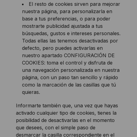
El resto de cookies sirven para mejorar
nuestra página, para personalizarla en
base a tus preferencias, o para poder
mostrarte publicidad ajustada a tus
búsquedas, gustos e intereses personales.
Todas ellas las tenemos desactivadas por
defecto, pero puedes activarlas en
nuestro apartado CONFIGURACIÓN DE
COOKIES: toma el control y disfruta de
una navegación personalizada en nuestra
página, con un paso tan sencillo y rápido
como la marcación de las casillas que tú
quieras.
Informarte también que, una vez que hayas
activado cualquier tipo de cookies, tienes la
posibilidad de desactivarlas en el momento
que desees, con el simple paso de
desmarcar la casilla correspondiente en el