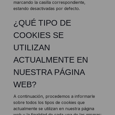
marcando la casilla correspondiente,
estando desactivadas por defecto.
¿QUÉ TIPO DE
COOKIES SE
UTILIZAN
ACTUALMENTE EN
NUESTRA PÁGINA
WEB?
A continuación, procedemos a informarle
sobre todos los tipos de cookies que
actualmente se utilizan en nuestra página
web y la finalidad de cada una de las mismas: