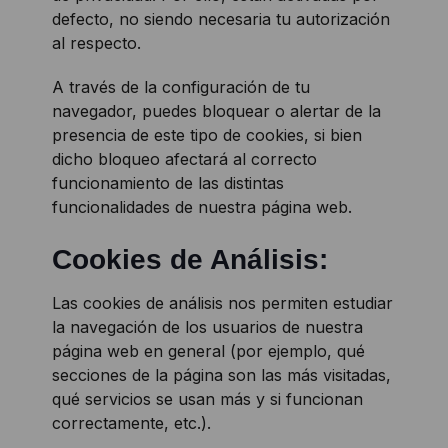
defecto, no siendo necesaria tu autorización
al respecto.
A través de la configuración de tu
navegador, puedes bloquear o alertar de la
presencia de este tipo de cookies, si bien
dicho bloqueo afectará al correcto
funcionamiento de las distintas
funcionalidades de nuestra página web.
Cookies de Análisis:
Las cookies de análisis nos permiten estudiar
la navegación de los usuarios de nuestra
página web en general (por ejemplo, qué
secciones de la página son las más visitadas,
qué servicios se usan más y si funcionan
correctamente, etc.).