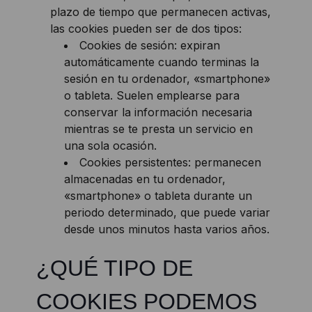
plazo de tiempo que permanecen activas,
las cookies pueden ser de dos tipos:
Cookies de sesión: expiran
automáticamente cuando terminas la
sesión en tu ordenador, «smartphone»
o tableta. Suelen emplearse para
conservar la información necesaria
mientras se te presta un servicio en
una sola ocasión.
Cookies persistentes: permanecen
almacenadas en tu ordenador,
«smartphone» o tableta durante un
periodo determinado, que puede variar
desde unos minutos hasta varios años.
¿QUÉ TIPO DE
COOKIES PODEMOS