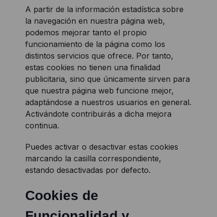
A partir de la información estadística sobre
la navegación en nuestra página web,
podemos mejorar tanto el propio
funcionamiento de la página como los
distintos servicios que ofrece. Por tanto,
estas cookies no tienen una finalidad
publicitaria, sino que únicamente sirven para
que nuestra página web funcione mejor,
adaptándose a nuestros usuarios en general.
Activándote contribuirás a dicha mejora
continua.
Puedes activar o desactivar estas cookies
marcando la casilla correspondiente,
estando desactivadas por defecto.
Cookies de
Funcionalidad y