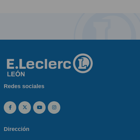
Redes sociales
Dirección