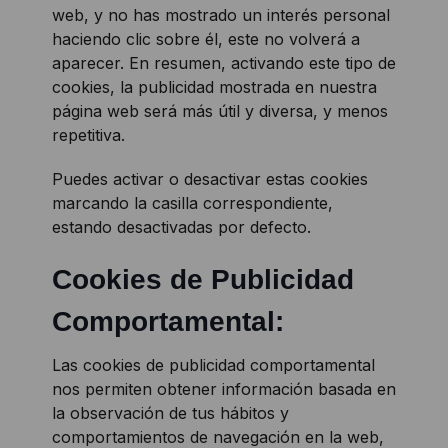
web, y no has mostrado un interés personal
haciendo clic sobre él, este no volverá a
aparecer. En resumen, activando este tipo de
cookies, la publicidad mostrada en nuestra
página web será más útil y diversa, y menos
repetitiva.
Puedes activar o desactivar estas cookies
marcando la casilla correspondiente,
estando desactivadas por defecto.
Cookies de Publicidad
Comportamental:
Las cookies de publicidad comportamental
nos permiten obtener información basada en
la observación de tus hábitos y
comportamientos de navegación en la web,