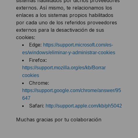
sistemas habilitados por dichos proveedores
externos. Así mismo, te relacionamos los
enlaces a los sistemas propios habilitados
por cada uno de los referidos proveedores
externos para la desactivación de sus
cookies:
Edge:
https://support.microsoft.com/es-
es/windows/eliminar-y-administrar-cookies
Firefox:
https://support.mozilla.org/es/kb/Borrar
cookies
Chrome:
https://support.google.com/chrome/answer/95
647
Safari:
http://support.apple.com/kb/ph5042
Muchas gracias por tu colaboración