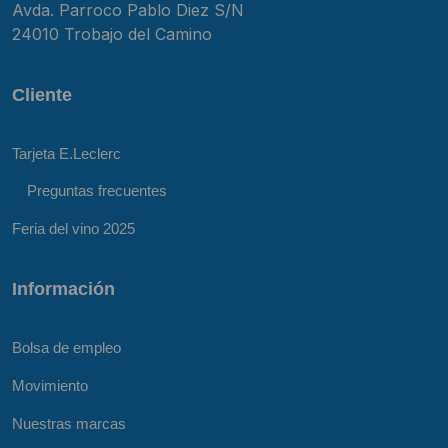
Avda. Parroco Pablo Diez S/N
24010 Trobajo del Camino
Cliente
Tarjeta E.Leclerc
Preguntas frecuentes
Feria del vino 2025
Información
Bolsa de empleo
Movimiento
Nuestras marcas