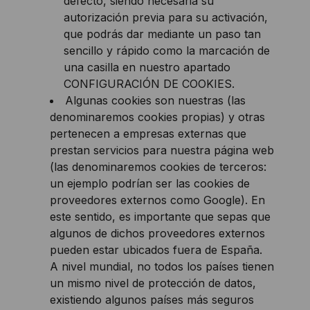
defecto, siendo necesaria su
autorización previa para su activación,
que podrás dar mediante un paso tan
sencillo y rápido como la marcación de
una casilla en nuestro apartado
CONFIGURACIÓN DE COOKIES.
Algunas cookies son nuestras (las
denominaremos cookies propias) y otras
pertenecen a empresas externas que
prestan servicios para nuestra página web
(las denominaremos cookies de terceros:
un ejemplo podrían ser las cookies de
proveedores externos como Google). En
este sentido, es importante que sepas que
algunos de dichos proveedores externos
pueden estar ubicados fuera de España.
A nivel mundial, no todos los países tienen
un mismo nivel de protección de datos,
existiendo algunos países más seguros