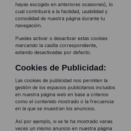
hayas escogido en anteriores ocasiones), lo
cual contribuirá a la facilidad, usabilidad y
comodidad de nuestra página durante tu
navegación.
Puedes activar o desactivar estas cookies
marcando la casilla correspondiente,
estando desactivadas por defecto.
Cookies de Publicidad:
Las cookies de publicidad nos permiten la
gestión de los espacios publicitarios incluidos
en nuestra página web en base a criterios
como el contenido mostrado o la frecuencia
en la que se muestran los anuncios.
Así por ejemplo, si se te ha mostrado varias
veces un mismo anuncio en nuestra página