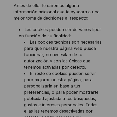
Antes de ello, te daremos alguna
información adicional que te ayudará a una
mejor toma de decisiones al respecto:
Las cookies pueden ser de varios tipos
en función de su finalidad:
Las cookies técnicas son necesarias
para que nuestra página web pueda
funcionar, no necesitan de tu
autorización y son las únicas que
tenemos activadas por defecto.
El resto de cookies pueden servir
para mejorar nuestra página, para
personalizarla en base a tus
preferencias, o para poder mostrarte
publicidad ajustada a tus búsquedas,
gustos e intereses personales. Todas
ellas las tenemos desactivadas por