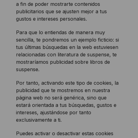
a fin de poder mostrarte contenidos
publicitarios que se ajusten mejor a tus
gustos e intereses personales.
Para que lo entiendas de manera muy
sencilla, te pondremos un ejemplo ficticio: si
tus últimas búsquedas en la web estuviesen
relacionadas con literatura de suspense, te
mostraríamos publicidad sobre libros de
suspense.
Por tanto, activando este tipo de cookies, la
publicidad que te mostremos en nuestra
página web no será genérica, sino que
estará orientada a tus búsquedas, gustos e
intereses, ajustándose por tanto
exclusivamente a ti.
Puedes activar o desactivar estas cookies