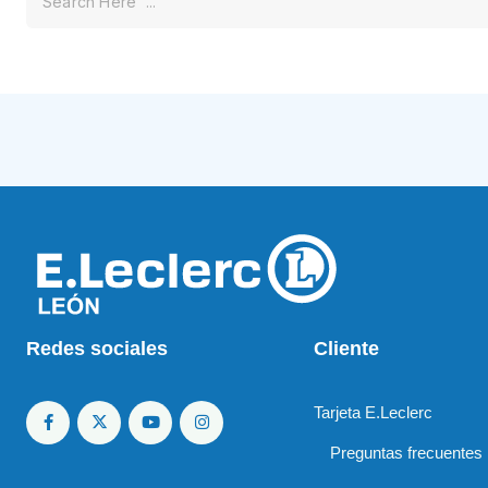
Redes sociales
Cliente
Tarjeta E.Leclerc
Preguntas frecuentes