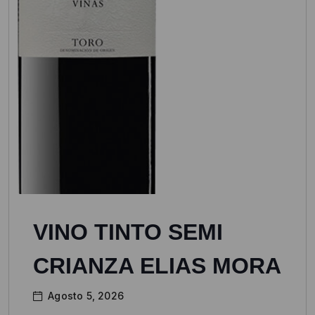
VINO TINTO SEMI
CRIANZA ELIAS MORA
Agosto 5, 2026