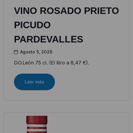
VINO ROSADO PRIETO
PICUDO
PARDEVALLES
Agosto 5, 2026
D.O.León 75 cl. (El litro a 8,47 €).
Leer más