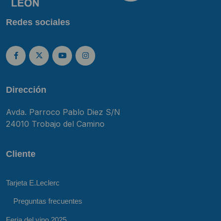
Redes sociales
Dirección
Avda. Parroco Pablo Diez S/N
24010 Trobajo del Camino
Cliente
Tarjeta E.Leclerc
Preguntas frecuentes
Feria del vino 2025