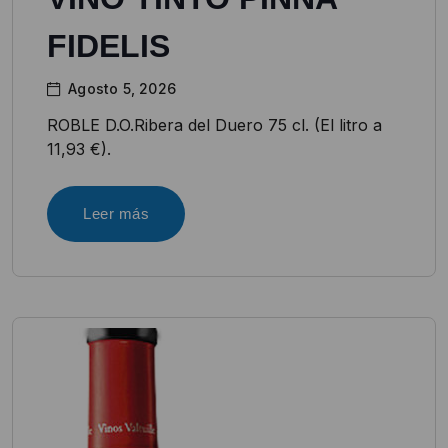
FIDELIS
Agosto 5, 2026
ROBLE D.O.Ribera del Duero 75 cl. (El litro a
11,93 €).
Leer más