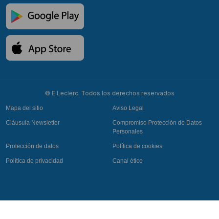
© E.Leclerc. Todos los derechos reservados
Mapa del sitio
Aviso Legal
Cláusula Newsletter
Compromiso Protección de Datos
Personales
Protección de datos
Política de cookies
Política de privacidad
Canal ético