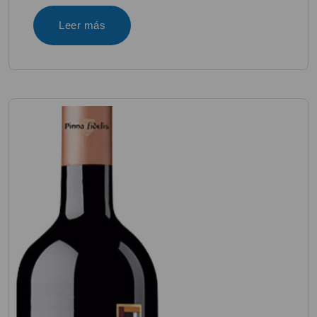
Leer más