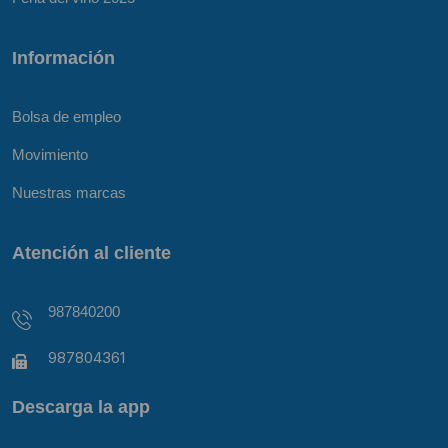
Información
Bolsa de empleo
Movimiento
Nuestras marcas
Atención al cliente
987840200
987804361
Descarga la app