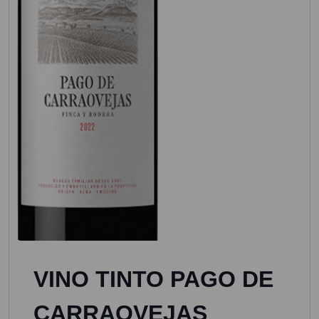
VINO TINTO PAGO DE
CARRAOVEJAS