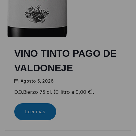
VINO TINTO PAGO DE
VALDONEJE
Agosto 5, 2026
D.O.Bierzo 75 cl. (El litro a 9,00 €).
Leer más