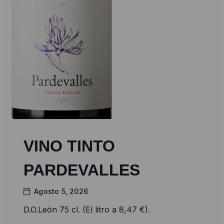
VINO TINTO
PARDEVALLES
Agosto 5, 2026
D.O.León 75 cl. (El litro a 8,47 €).