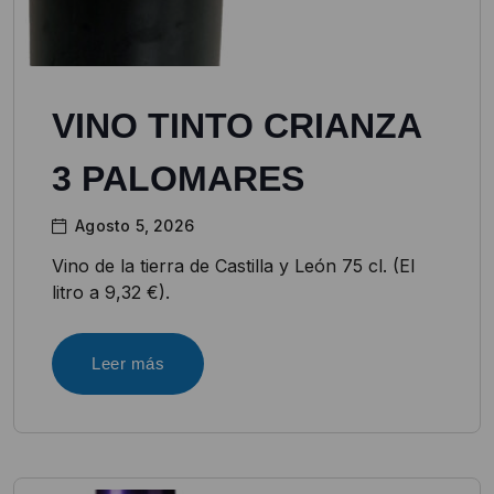
VINO TINTO CRIANZA
3 PALOMARES
Agosto 5, 2026
Vino de la tierra de Castilla y León 75 cl. (El
litro a 9,32 €).
Leer más