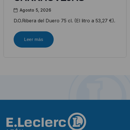
Agosto 5, 2026
D.O.Ribera del Duero 75 cl. (El litro a 53,27 €).
Leer más