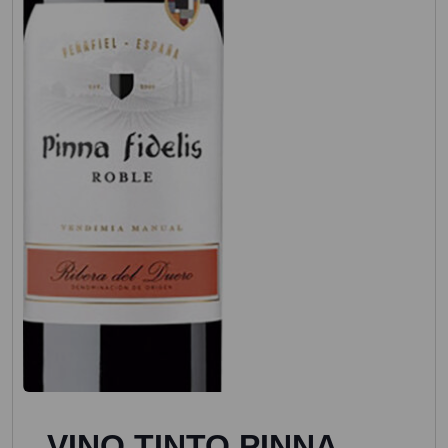
VINO TINTO PINNA