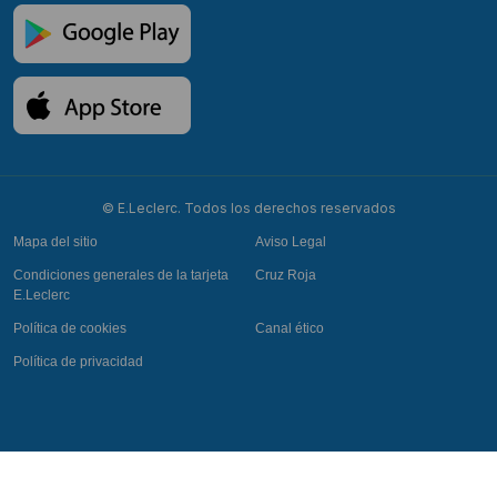
© E.Leclerc. Todos los derechos reservados
Mapa del sitio
Aviso Legal
Condiciones generales de la tarjeta
Cruz Roja
E.Leclerc
Política de cookies
Canal ético
Política de privacidad