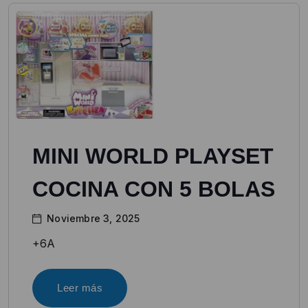
MINI WORLD PLAYSET
COCINA CON 5 BOLAS
Noviembre 3, 2025
+6A
Leer más