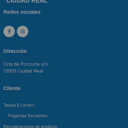
Redes sociales
Dirección
Crta de Porzuna s/n
13005 Ciudad Real
Cliente
Tarjeta E.Leclerc
Preguntas frecuentes
Recuperaciones de producto