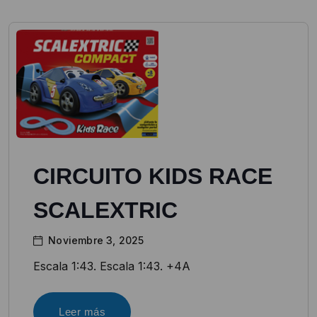
CIRCUITO KIDS RACE
SCALEXTRIC
Noviembre 3, 2025
Escala 1:43. Escala 1:43. +4A
Leer más