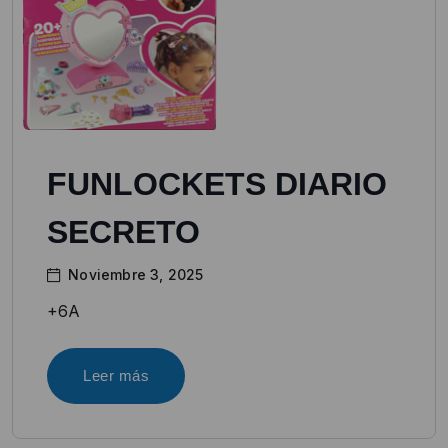
FUNLOCKETS DIARIO
SECRETO
Noviembre 3, 2025
+6A
Leer más