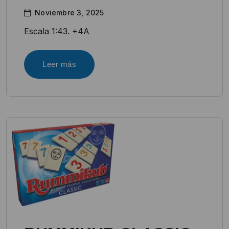
Noviembre 3, 2025
Escala 1:43. +4A
Leer más