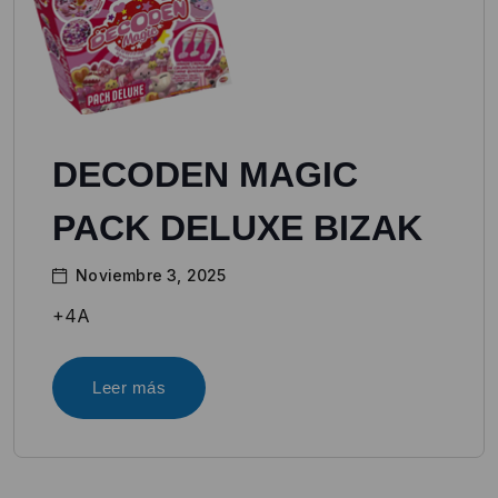
DECODEN MAGIC
PACK DELUXE BIZAK
Noviembre 3, 2025
+4A
Leer más