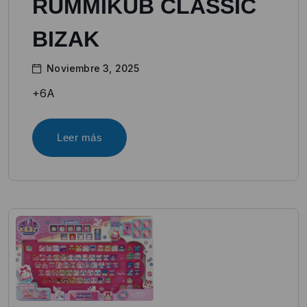
RUMMIKUB CLASSIC
BIZAK
Noviembre 3, 2025
+6A
Leer más