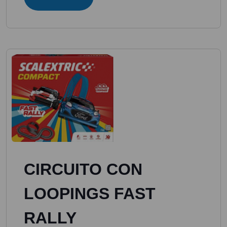
CIRCUITO CON
LOOPINGS FAST
RALLY