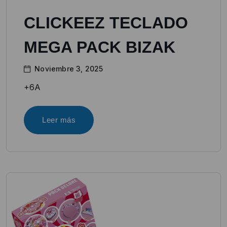
CLICKEEZ TECLADO
MEGA PACK BIZAK
Noviembre 3, 2025
+6A
Leer más