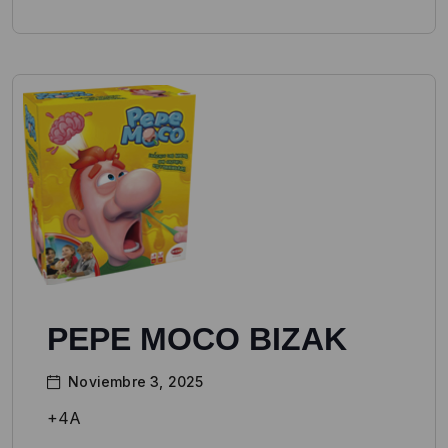
PEPE MOCO BIZAK
Noviembre 3, 2025
+4A