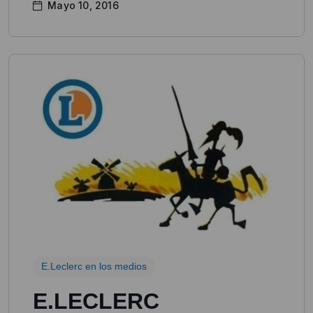
Mayo 10, 2016
E.Leclerc en los medios
E.LECLERC