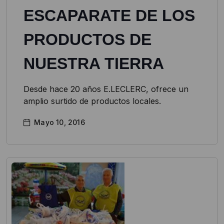
ESCAPARATE DE LOS
PRODUCTOS DE
NUESTRA TIERRA
Desde hace 20 años E.LECLERC, ofrece un
amplio surtido de productos locales.
Mayo 10, 2016