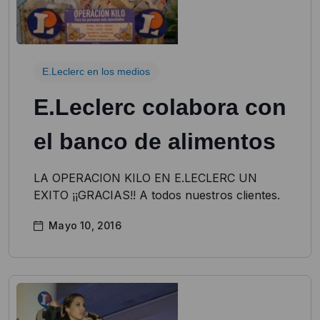
E.Leclerc en los medios
E.Leclerc colabora con
el banco de alimentos
LA OPERACION KILO EN E.LECLERC UN
EXITO ¡¡GRACIAS!! A todos nuestros clientes.
Mayo 10, 2016