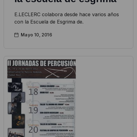
E.LECLERC colabora desde hace varios años
con la Escuela de Esgrima de.
Mayo 10, 2016