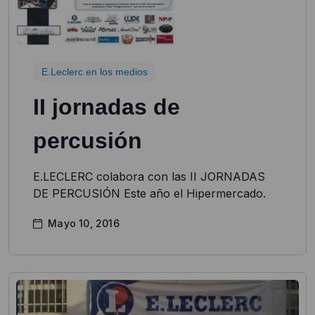
E.Leclerc en los medios
II jornadas de
percusión
E.LECLERC colabora con las II JORNADAS
DE PERCUSIÓN Este año el Hipermercado.
Mayo 10, 2016