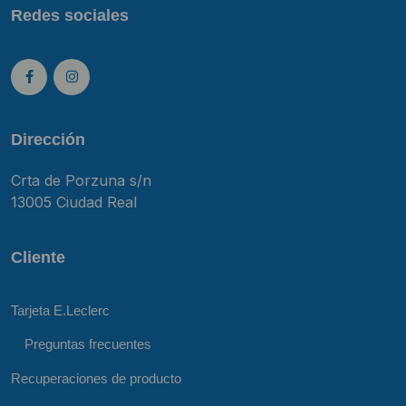
Redes sociales
Dirección
Crta de Porzuna s/n
13005 Ciudad Real
Cliente
Tarjeta E.Leclerc
Preguntas frecuentes
Recuperaciones de producto