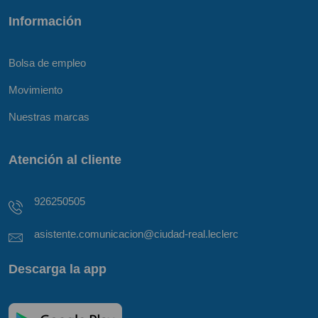
Información
Bolsa de empleo
Movimiento
Nuestras marcas
Atención al cliente
926250505
asistente.comunicacion@ciudad-real.leclerc
Descarga la app