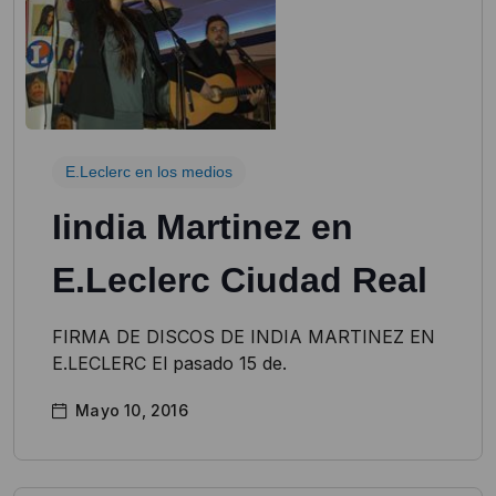
E.Leclerc en los medios
Iindia Martinez en
E.Leclerc Ciudad Real
FIRMA DE DISCOS DE INDIA MARTINEZ EN
E.LECLERC El pasado 15 de.
Mayo 10, 2016