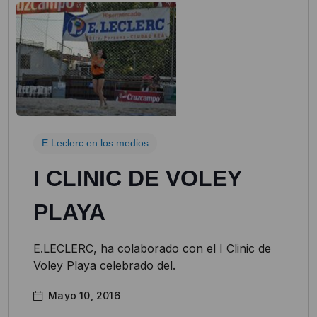
E.Leclerc en los medios
I CLINIC DE VOLEY
PLAYA
E.LECLERC, ha colaborado con el I Clinic de
Voley Playa celebrado del.
Mayo 10, 2016