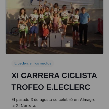
E.Leclerc en los medios
XI CARRERA CICLISTA
TROFEO E.LECLERC
El pasado 3 de agosto se celebró en Almagro
la XI Carrera.