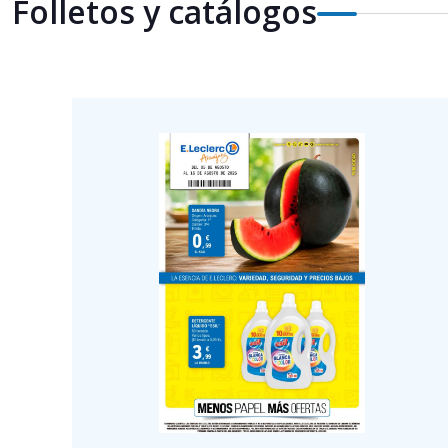
Folletos y catálogos