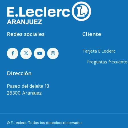
Redes sociales
Cliente
Tarjeta E.Leclerc
Preguntas frecuente
Dirección
Paseo del deleite 13
28300 Aranjuez
© E.Leclerc. Todos los derechos reservados