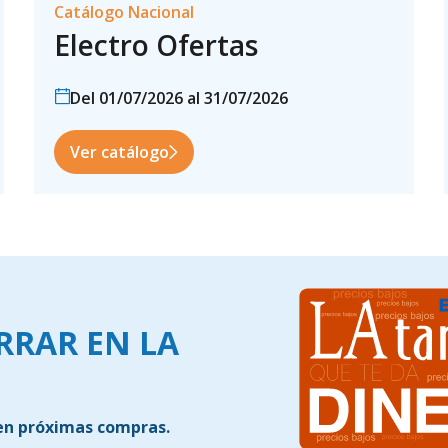
Catálogo Nacional
Electro Ofertas
Del 01/07/2026 al 31/07/2026
Ver catálogo
ORRAR EN LA
 en próximas compras.