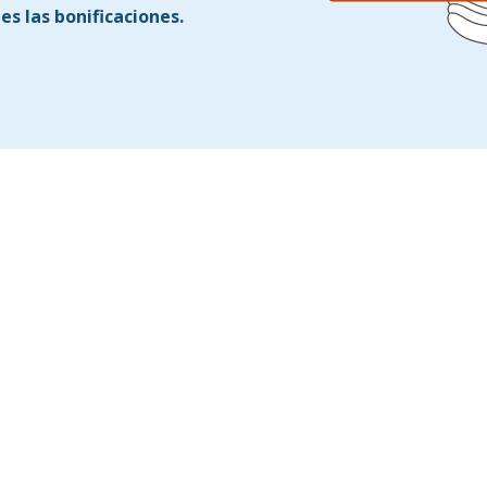
s las bonificaciones.