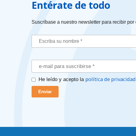
Entérate de todo
Suscríbase a nuestro newsletter para recibir por
política de privacidad
He leído y acepto la