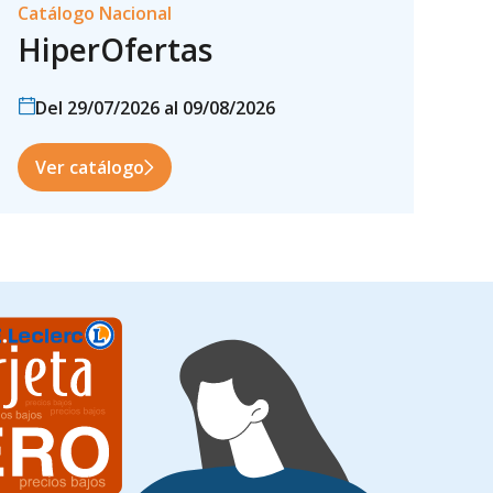
Catálogo Nacional
HiperOfertas
Del 29/07/2026 al 09/08/2026
Ver catálogo