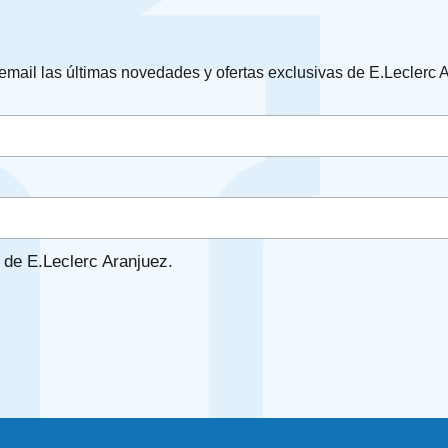
 email las últimas novedades y ofertas exclusivas de E.Leclerc 
de E.Leclerc Aranjuez.