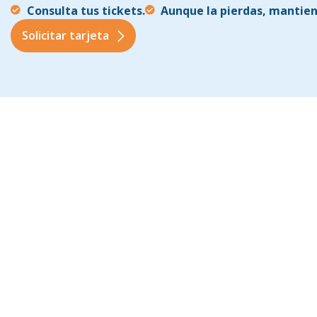
Consulta tus tickets.
Aunque la pierdas, mantiene
Solicitar tarjeta