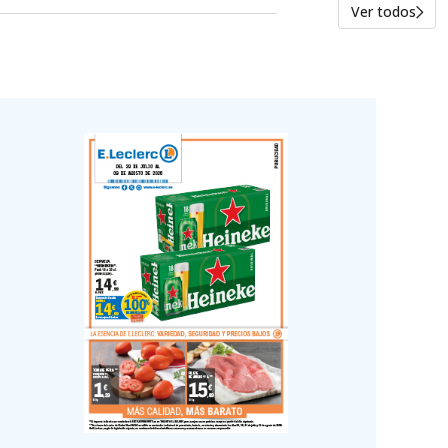
Ver todos