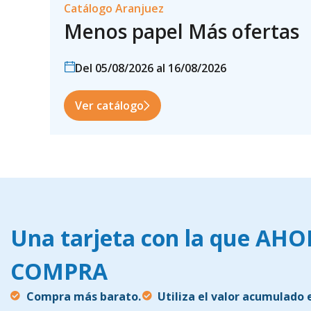
Catálogo Aranjuez
Menos papel Más ofertas
Del 05/08/2026 al 16/08/2026
Ver catálogo
Una tarjeta con la que AH
COMPRA
Compra más barato.
Utiliza el valor acumulado