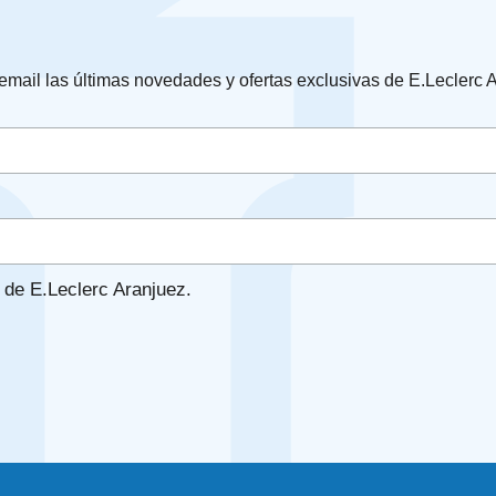
 email las últimas novedades y ofertas exclusivas de E.Leclerc 
de E.Leclerc Aranjuez.