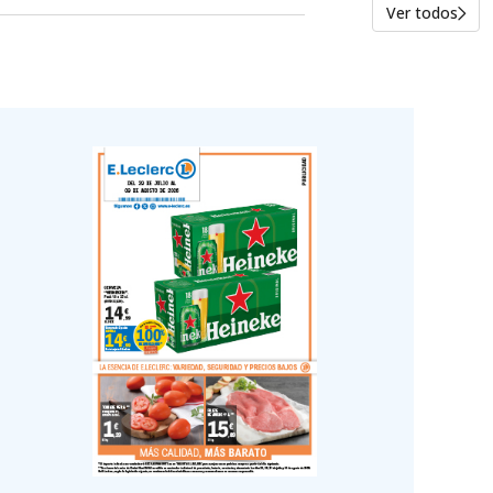
Ver todos