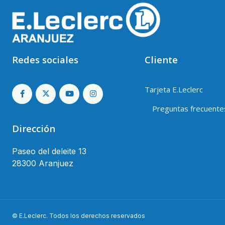
Redes sociales
Cliente
Tarjeta E.Leclerc
Preguntas frecuente
Dirección
Paseo del deleite 13
28300 Aranjuez
© E.Leclerc. Todos los derechos reservados