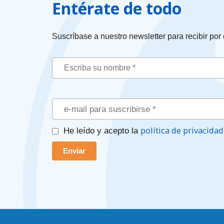
Entérate de todo
Suscríbase a nuestro newsletter para recibir por
política de privacidad
He leído y acepto la