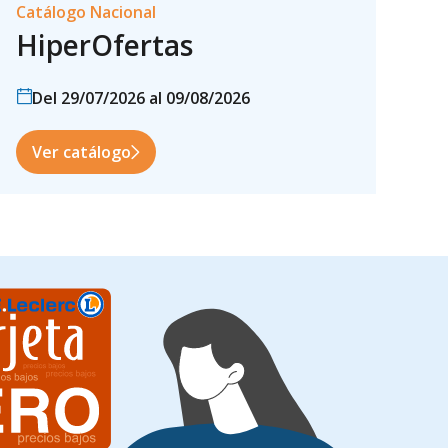
Catálogo Nacional
HiperOfertas
Del 29/07/2026 al 09/08/2026
Ver catálogo