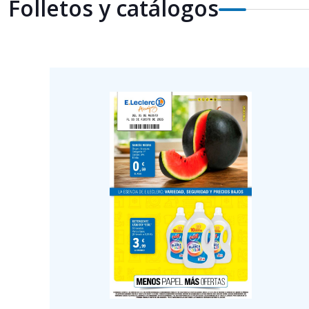
Folletos y catálogos