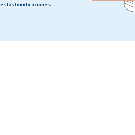
s las bonificaciones.