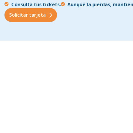
Consulta tus tickets.
Aunque la pierdas, mantiene
Solicitar tarjeta