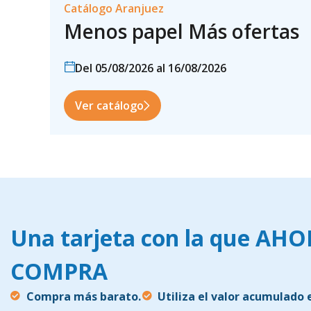
Catálogo Aranjuez
Menos papel Más ofertas
Del 05/08/2026 al 16/08/2026
Ver catálogo
Una tarjeta con la que AH
COMPRA
Compra más barato.
Utiliza el valor acumulado