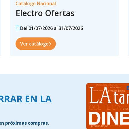
Catálogo Nacional
Electro Ofertas
Del 01/07/2026 al 31/07/2026
Ver catálogo
ORRAR EN LA
 en próximas compras.