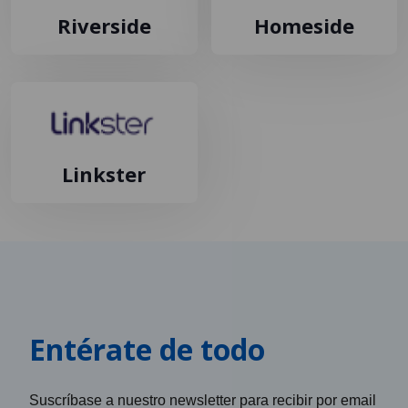
Riverside
Homeside
Linkster
Entérate de todo
Suscríbase a nuestro newsletter para recibir por email