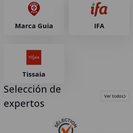
Marca Guia
IFA
Tissaia
Selección de
Ver todos
expertos