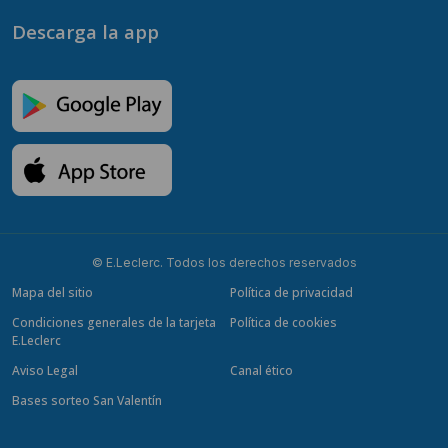
Descarga la app
© E.Leclerc. Todos los derechos reservados
Mapa del sitio
Política de privacidad
Condiciones generales de la tarjeta
Política de cookies
E.Leclerc
Aviso Legal
Canal ético
Bases sorteo San Valentín