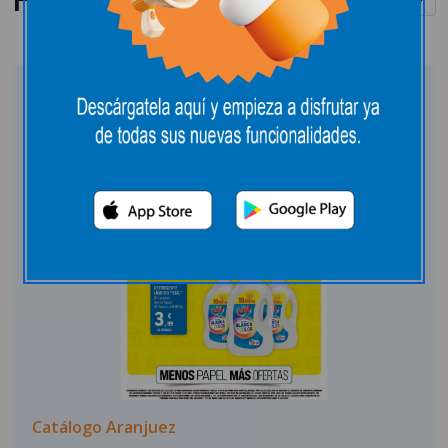
Catálogo Aranjuez