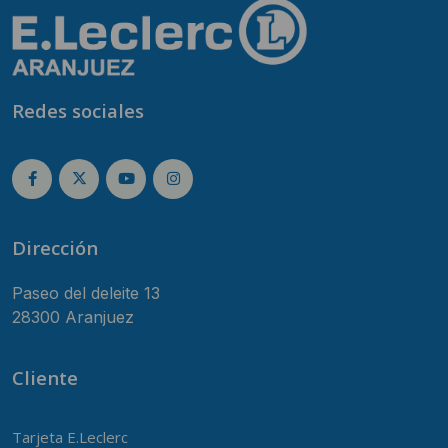
Redes sociales
Dirección
Paseo del deleite 13
28300 Aranjuez
Cliente
Tarjeta E.Leclerc