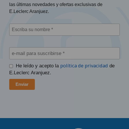
las últimas novedades y ofertas exclusivas de
E.Leclerc Aranjuez.
política de privacidad
He leído y acepto la
de
E.Leclerc Aranjuez.