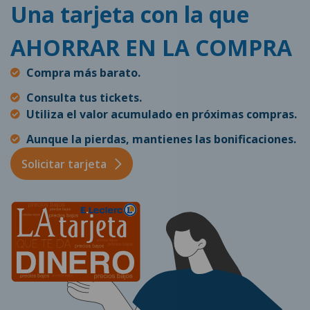
Una tarjeta con la que
AHORRAR EN LA COMPRA
Compra más barato.
Consulta tus tickets.
Utiliza el valor acumulado en próximas compras.
Aunque la pierdas, mantienes las bonificaciones.
Solicitar tarjeta