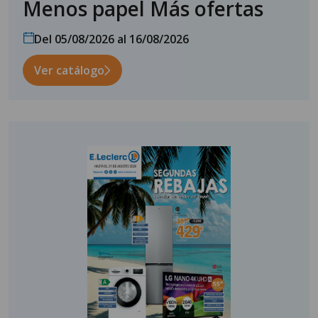
Menos papel Más ofertas
Del 05/08/2026 al 16/08/2026
Ver catálogo