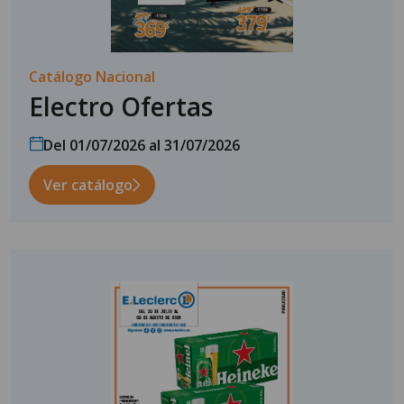
Catálogo Nacional
Electro Ofertas
Del 01/07/2026 al 31/07/2026
Ver catálogo