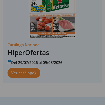
Catálogo Nacional
HiperOfertas
Del 29/07/2026 al 09/08/2026
Ver catálogo