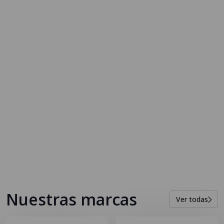
Nuestras marcas
Ver todas