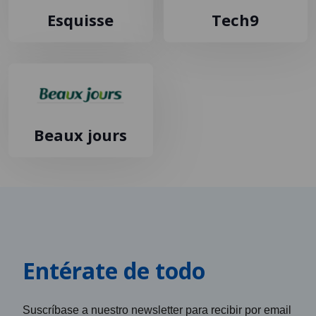
Esquisse
Tech9
Beaux jours
Entérate de todo
Suscríbase a nuestro newsletter para recibir por email