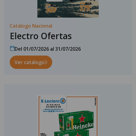
Catálogo Nacional
Electro Ofertas
Del 01/07/2026 al 31/07/2026
Ver catálogo