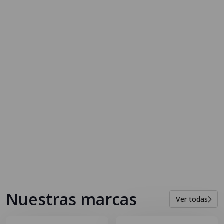
Nuestras marcas
Ver todas