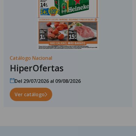
Catálogo Nacional
HiperOfertas
Del 29/07/2026 al 09/08/2026
Ver catálogo