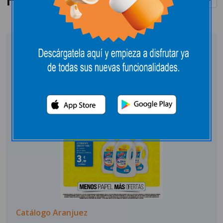
Catálogo Aranjuez