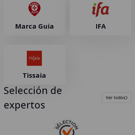
Marca Guia
IFA
Tissaia
Selección de
Ver todos
expertos