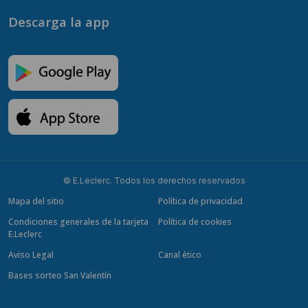
Descarga la app
© E.Leclerc. Todos los derechos reservados
Mapa del sitio
Política de privacidad
Condiciones generales de la tarjeta
Política de cookies
E.Leclerc
Aviso Legal
Canal ético
Bases sorteo San Valentín