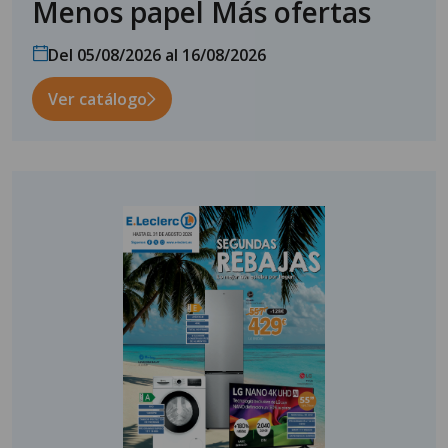
Menos papel Más ofertas
Del 05/08/2026 al 16/08/2026
Ver catálogo