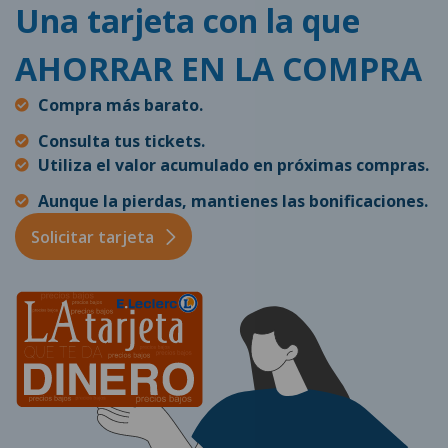
Una tarjeta con la que
AHORRAR EN LA COMPRA
Compra más barato.
Consulta tus tickets.
Utiliza el valor acumulado en próximas compras.
Aunque la pierdas, mantienes las bonificaciones.
Solicitar tarjeta