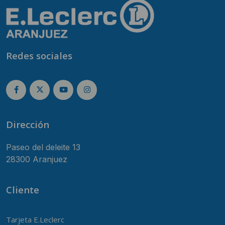
Redes sociales
Dirección
Paseo del deleite 13
28300 Aranjuez
Cliente
Tarjeta E.Leclerc