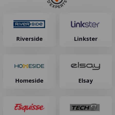
Riverside
Linkster
Homeside
Elsay