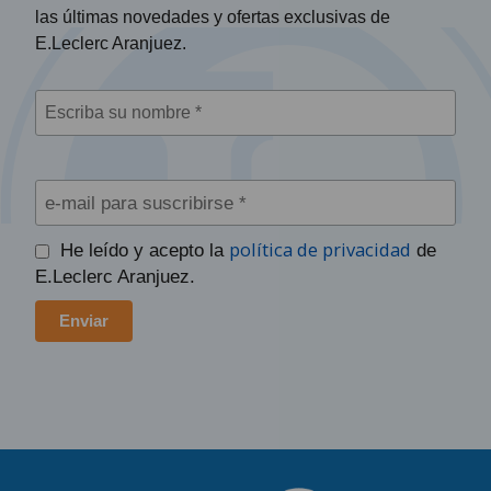
las últimas novedades y ofertas exclusivas de
E.Leclerc Aranjuez.
política de privacidad
He leído y acepto la
de
E.Leclerc Aranjuez.