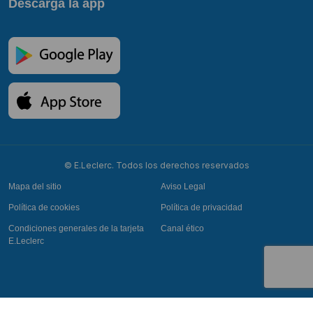
Descarga la app
© E.Leclerc. Todos los derechos reservados
Mapa del sitio
Aviso Legal
Política de cookies
Política de privacidad
Condiciones generales de la tarjeta
Canal ético
E.Leclerc