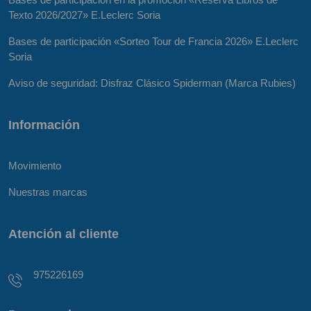
Texto 2026/2027» E.Leclerc Soria
Bases de participación «Sorteo Tour de Francia 2026» E.Leclerc
Soria
Aviso de seguridad: Disfraz Clásico Spiderman (Marca Rubies)
Información
Movimiento
Nuestras marcas
Atención al cliente
975226169