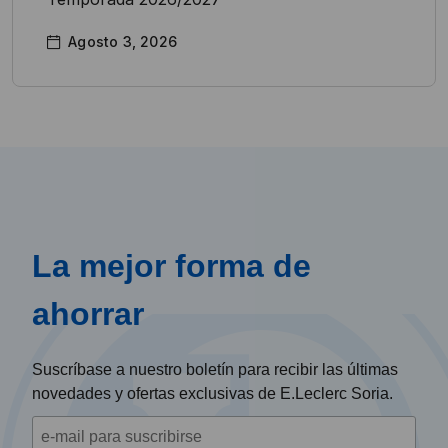
Agosto 3, 2026
La mejor forma de
ahorrar
Suscríbase a nuestro boletín para recibir las últimas
novedades y ofertas exclusivas de E.Leclerc Soria.