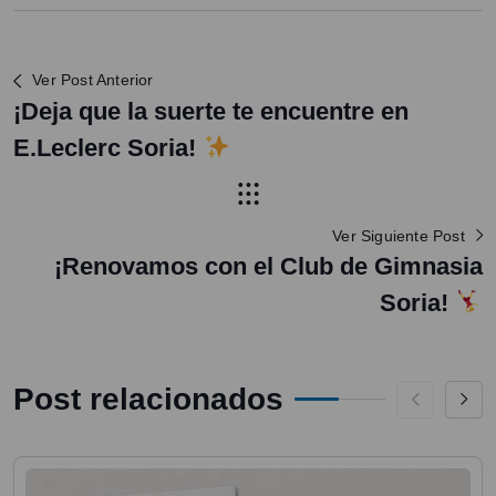
Ver Post Anterior
¡Deja que la suerte te encuentre en
E.Leclerc Soria!
Ver Siguiente Post
¡Renovamos con el Club de Gimnasia
Soria!
Post relacionados