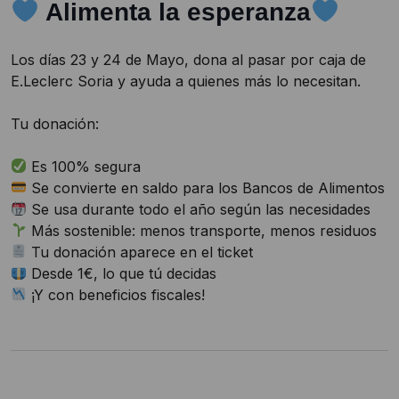
Alimenta la esperanza
Los días 23 y 24 de Mayo, dona al pasar por caja de
E.Leclerc Soria y ayuda a quienes más lo necesitan.
Tu donación:
Es 100% segura
Se convierte en saldo para los Bancos de Alimentos
Se usa durante todo el año según las necesidades
Más sostenible: menos transporte, menos residuos
Tu donación aparece en el ticket
Desde 1€, lo que tú decidas
¡Y con beneficios fiscales!