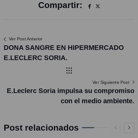
Compartir:
Ver Post Anterior
DONA SANGRE EN HIPERMERCADO
E.LECLERC SORIA.
Ver Siguiente Post
E.Leclerc Soria impulsa su compromiso
con el medio ambiente.
Post relacionados