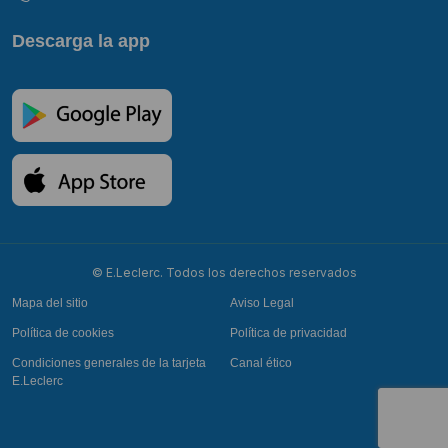
Descarga la app
© E.Leclerc. Todos los derechos reservados
Mapa del sitio
Aviso Legal
Política de cookies
Política de privacidad
Condiciones generales de la tarjeta
Canal ético
E.Leclerc