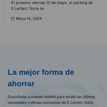
El próximo viernes 15 de mayo, el parking de
E.Leclerc Soria se.
Mayo 14, 2026
La mejor forma de
ahorrar
Suscríbase a nuestro boletín para recibir las últimas
novedades y ofertas exclusivas de E.Leclerc Soria.