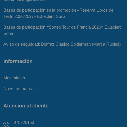
Bases de participación en la promoción «Reserva Libros de
Texto 2026/2027» E.Leclerc Soria
Bases de participación «Sorteo Tour de Francia 2026» E.Leclerc
Soria
Aviso de seguridad: Disfraz Clásico Spiderman (Marca Rubies)
Información
Movimiento
Nuestras marcas
Atención al cliente
975226169