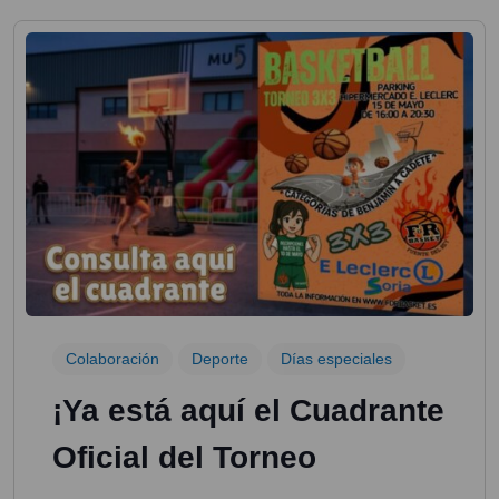
Colaboración
Deporte
Días especiales
¡Ya está aquí el Cuadrante
Oficial del Torneo