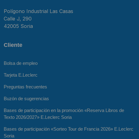
Polígono Industrial Las Casas
Calle J, 290
42005 Soria
Cliente
Bolsa de empleo
Tarjeta E.Leclerc
Preguntas frecuentes
Buzón de sugerencias
Bases de participación en la promoción «Reserva Libros de
Texto 2026/2027» E.Leclerc Soria
Bases de participación «Sorteo Tour de Francia 2026» E.Leclerc
Soria