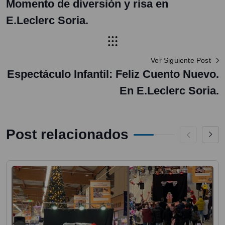
Momento de diversión y risa en
E.Leclerc Soria.
Ver Siguiente Post
Espectáculo Infantil: Feliz Cuento Nuevo.
En E.Leclerc Soria.
Post relacionados