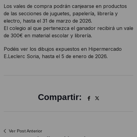
Los vales de compra podrán canjearse en productos
de las secciones de juguetes, papelería, librería y
electro, hasta el 31 de marzo de 2026.
El colegio al que pertenezca el ganador recibirá un vale
de 300€ en material escolar y librería.
Podéis ver los dibujos expuestos en Hipermercado
E.Leclerc Soria, hasta el 5 de enero de 2026.
Compartir:
Ver Post Anterior