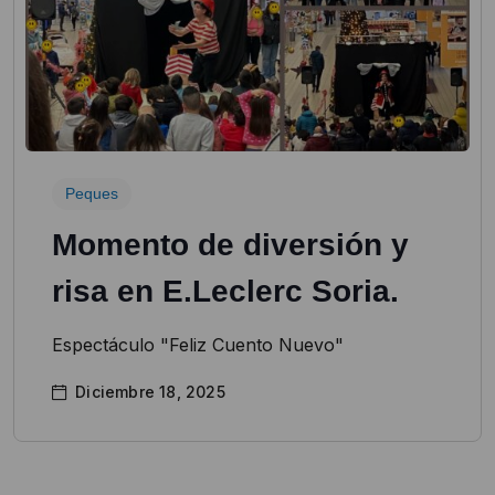
Peques
Momento de diversión y
risa en E.Leclerc Soria.
Espectáculo "Feliz Cuento Nuevo"
Diciembre 18, 2025