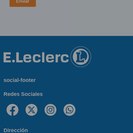
social-footer
Redes Sociales
Dirección