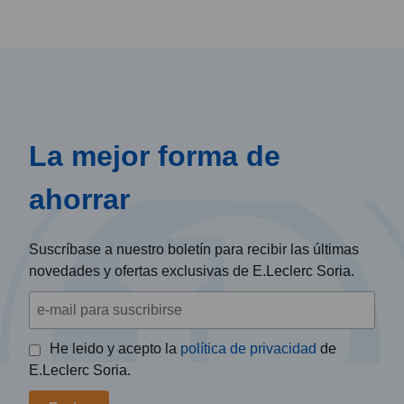
La mejor forma de
ahorrar
Suscríbase a nuestro boletín para recibir las últimas
novedades y ofertas exclusivas de E.Leclerc Soria.
He leido y acepto la
política de privacidad
de
E.Leclerc Soria.