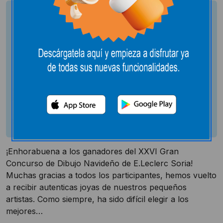
¡Enhorabuena a los ganadores del XXVI Gran
Concurso de Dibujo Navideño de E.Leclerc Soria!
Muchas gracias a todos los participantes, hemos vuelto
a recibir autenticas joyas de nuestros pequeños
artistas. Como siempre, ha sido difícil elegir a los
mejores…