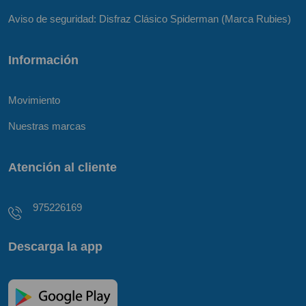
Aviso de seguridad: Disfraz Clásico Spiderman (Marca Rubies)
Información
Movimiento
Nuestras marcas
Atención al cliente
975226169
Descarga la app