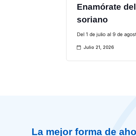
Enamórate del
soriano
Del 1 de julio al 9 de agos
Julio 21, 2026
La mejor forma de aho