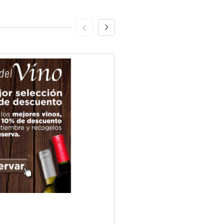
Alimentación