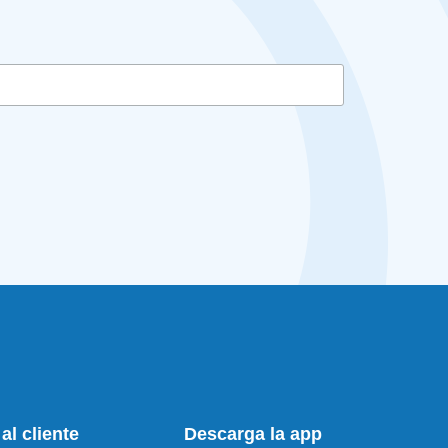
al cliente
Descarga la app