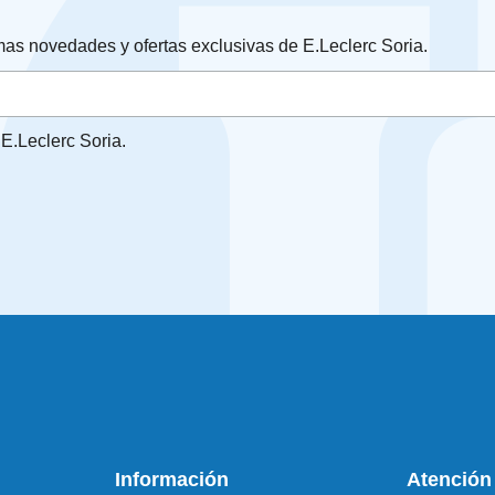
timas novedades y ofertas exclusivas de E.Leclerc Soria.
E.Leclerc Soria.
Información
Atención 