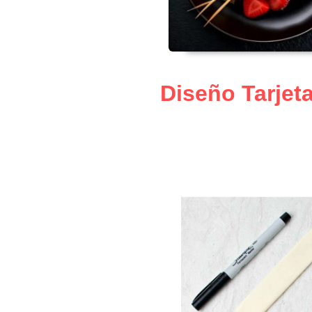
Diseño Tarjet