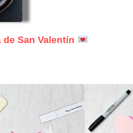
a de San Valentín