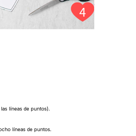
las líneas de puntos).
ocho líneas de puntos.