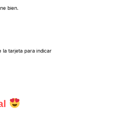
ne bien.
la tarjeta para indicar
al