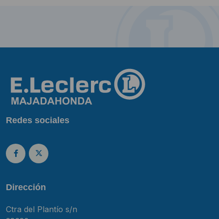
Redes sociales
Dirección
Ctra del Plantío s/n