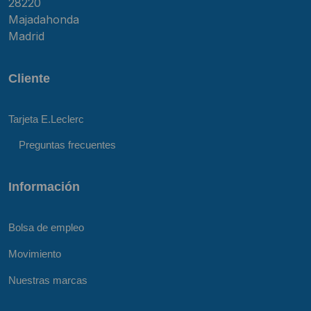
28220
Majadahonda
Madrid
Cliente
Tarjeta E.Leclerc
Preguntas frecuentes
Información
Bolsa de empleo
Movimiento
Nuestras marcas