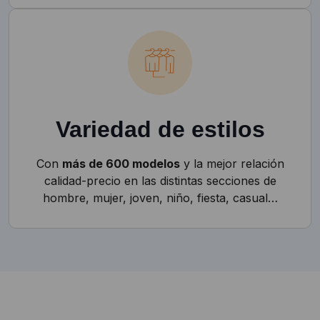
Variedad de estilos
Con
más de 600 modelos
y la mejor relación
calidad-precio en las distintas secciones de
hombre, mujer, joven, niño, fiesta, casual…