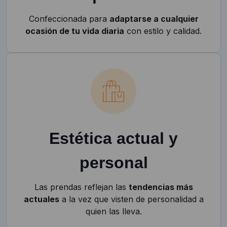
Confeccionada para
adaptarse a cualquier
ocasión de tu vida diaria
con estilo y calidad.
Estética actual y
personal
Las prendas reflejan las
tendencias más
actuales
a la vez que visten de personalidad a
quien las lleva.