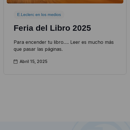
E.Leclerc en los medios
Feria del Libro 2025
Para encender tu libro…. Leer es mucho más
que pasar las páginas.
Abril 15, 2025