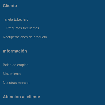
Cliente
Tarjeta E.Leclerc
Preguntas frecuentes
Recuperaciones de producto
Información
Bolsa de empleo
Movimiento
Nuestras marcas
Atención al cliente