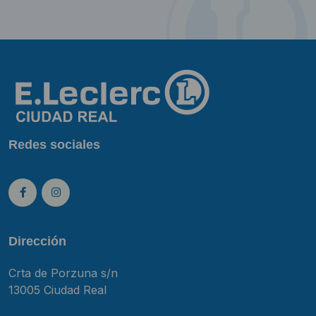
Redes sociales
Dirección
Crta de Porzuna s/n
13005 Ciudad Real