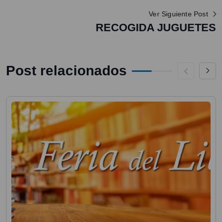
Ver Siguiente Post
RECOGIDA JUGUETES
Post relacionados