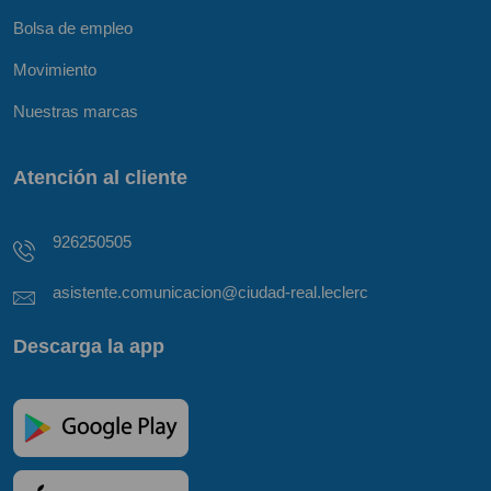
Bolsa de empleo
Movimiento
Nuestras marcas
Atención al cliente
926250505
asistente.comunicacion@ciudad-real.leclerc
Descarga la app