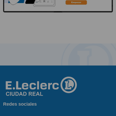
Redes sociales