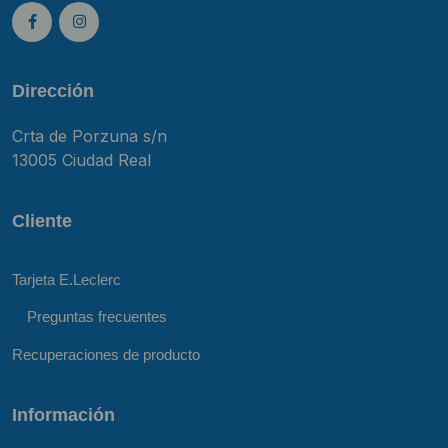
Dirección
Crta de Porzuna s/n
13005 Ciudad Real
Cliente
Tarjeta E.Leclerc
Preguntas frecuentes
Recuperaciones de producto
Información