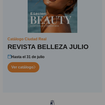
Catálogo Ciudad Real
REVISTA BELLEZA JULIO
Hasta el 31 de julio
Ver catálogo