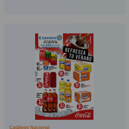
Catálogo Nacional