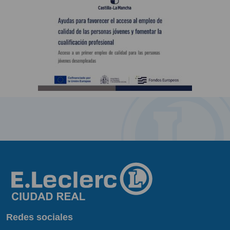
Redes sociales