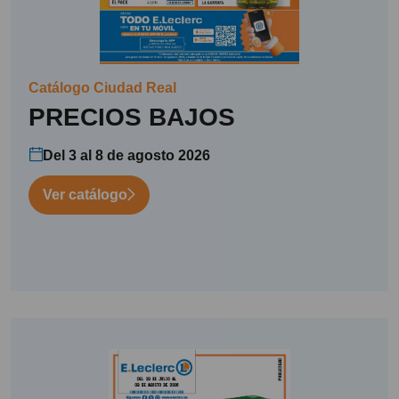
Catálogo Ciudad Real
PRECIOS BAJOS
Del 3 al 8 de agosto 2026
Ver catálogo