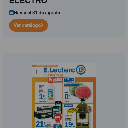
ELECTRO
Hasta el 31 de agosto
Ver catálogo