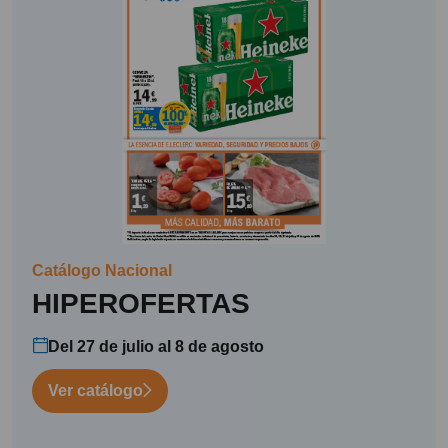
Catálogo Nacional
HIPEROFERTAS
Del 27 de julio al 8 de agosto
Ver catálogo