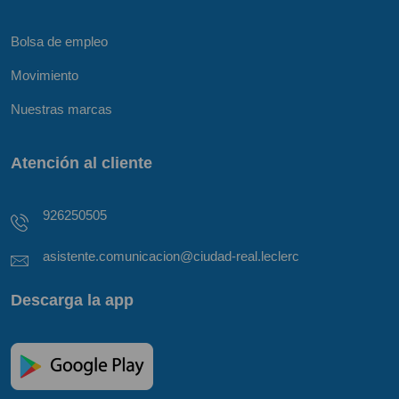
Bolsa de empleo
Movimiento
Nuestras marcas
Atención al cliente
926250505
asistente.comunicacion@ciudad-real.leclerc
Descarga la app