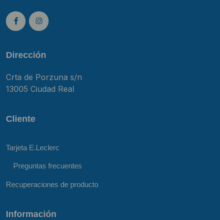
Dirección
Crta de Porzuna s/n
13005 Ciudad Real
Cliente
Tarjeta E.Leclerc
Preguntas frecuentes
Recuperaciones de producto
Información