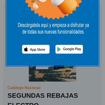
Catálogo Nacional
SEGUNDAS REBAJAS