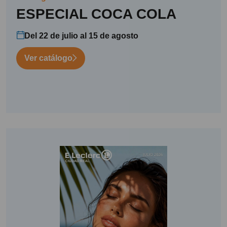
ESPECIAL COCA COLA
Del 22 de julio al 15 de agosto
Ver catálogo