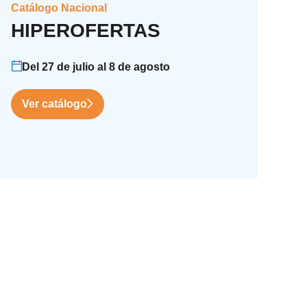
Catálogo Nacional
HIPEROFERTAS
Del 27 de julio al 8 de agosto
Ver catálogo