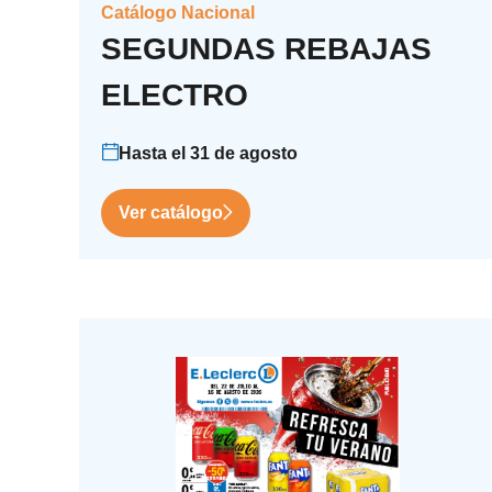
Catálogo Nacional
SEGUNDAS REBAJAS
ELECTRO
Hasta el 31 de agosto
Ver catálogo