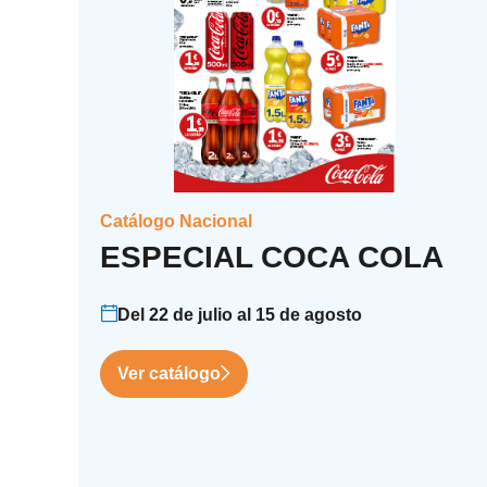
Catálogo Nacional
ESPECIAL COCA COLA
Del 22 de julio al 15 de agosto
Ver catálogo