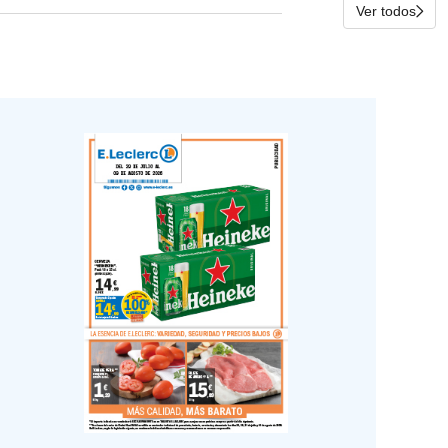
Ver todos