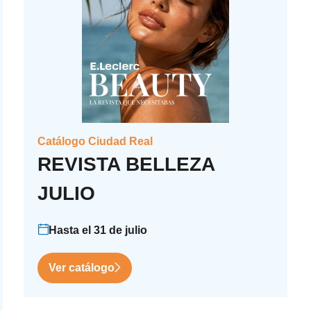
Catálogo Ciudad Real
REVISTA BELLEZA
JULIO
Hasta el 31 de julio
Ver catálogo