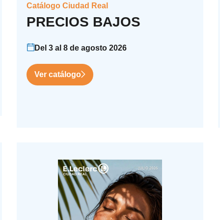
Catálogo Ciudad Real
PRECIOS BAJOS
Del 3 al 8 de agosto 2026
Ver catálogo