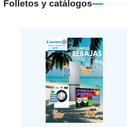
Folletos y catálogos