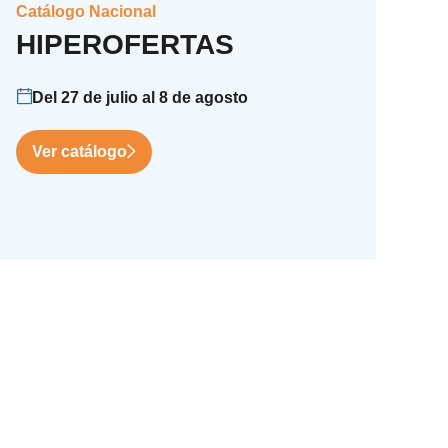
Catálogo Nacional
HIPEROFERTAS
Del 27 de julio al 8 de agosto
Ver catálogo