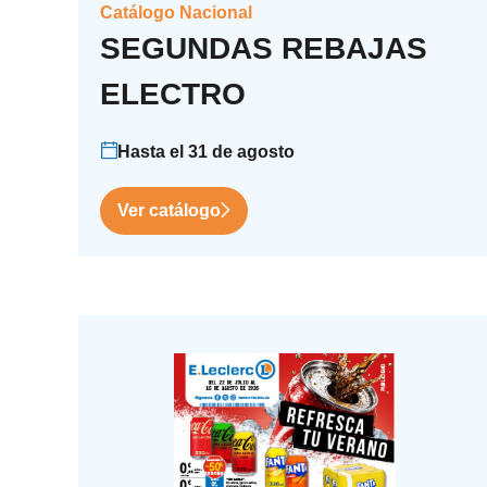
Catálogo Nacional
SEGUNDAS REBAJAS
ELECTRO
Hasta el 31 de agosto
Ver catálogo