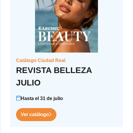
Catálogo Ciudad Real
REVISTA BELLEZA
JULIO
Hasta el 31 de julio
Ver catálogo