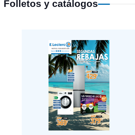
Folletos y catálogos