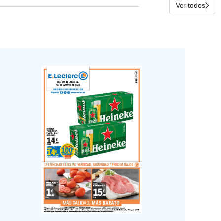
Ver todos