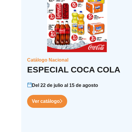
Catálogo Nacional
ESPECIAL COCA COLA
Del 22 de julio al 15 de agosto
Ver catálogo