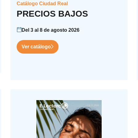
Catálogo Ciudad Real
PRECIOS BAJOS
Del 3 al 8 de agosto 2026
Ver catálogo