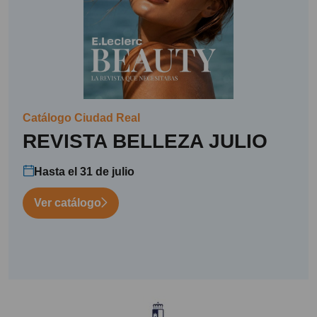
Catálogo Ciudad Real
REVISTA BELLEZA JULIO
Hasta el 31 de julio
Ver catálogo