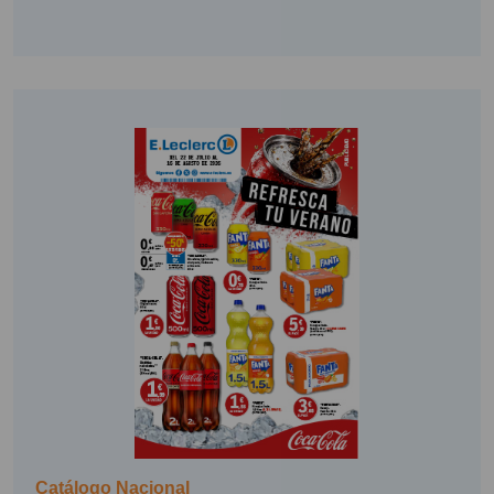
Catálogo Nacional