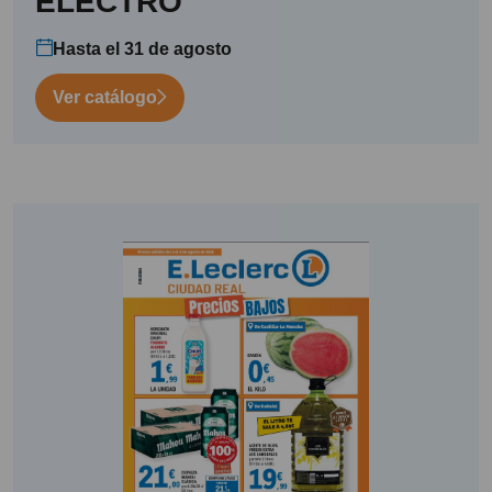
ELECTRO
Hasta el 31 de agosto
Ver catálogo