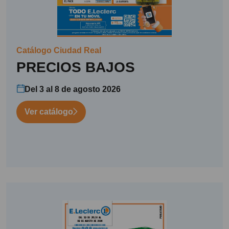
Catálogo Ciudad Real
PRECIOS BAJOS
Del 3 al 8 de agosto 2026
Ver catálogo