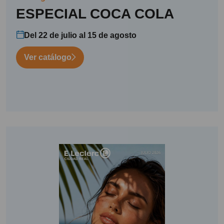
ESPECIAL COCA COLA
Del 22 de julio al 15 de agosto
Ver catálogo