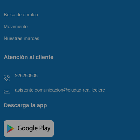
Bolsa de empleo
Movimiento
Nuestras marcas
Atención al cliente
926250505
asistente.comunicacion@ciudad-real.leclerc
Descarga la app