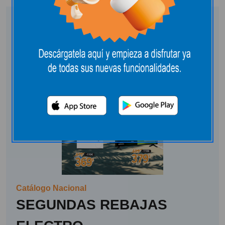
Catálogo Nacional
SEGUNDAS REBAJAS