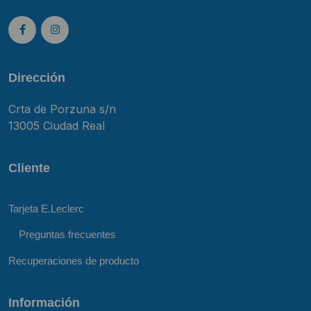
Dirección
Crta de Porzuna s/n
13005 Ciudad Real
Cliente
Tarjeta E.Leclerc
Preguntas frecuentes
Recuperaciones de producto
Información