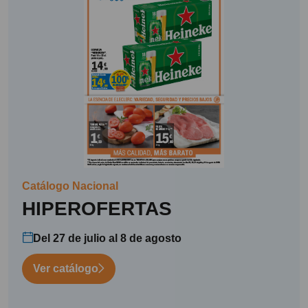
Catálogo Nacional
HIPEROFERTAS
Del 27 de julio al 8 de agosto
Ver catálogo