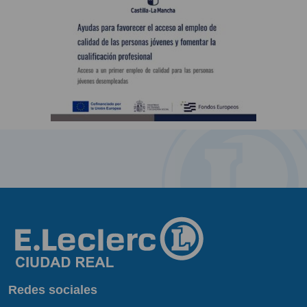
Redes sociales