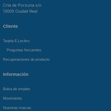
Crta de Porzuna s/n
13005 Ciudad Real
Cliente
Tarjeta E.Leclerc
Preguntas frecuentes
Recuperaciones de producto
Información
Bolsa de empleo
Movimiento
Nuestras marcas