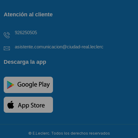
Atención al cliente
926250505
asistente.comunicacion@ciudad-real.leclerc
Descarga la app
© E.Leclerc. Todos los derechos reservados