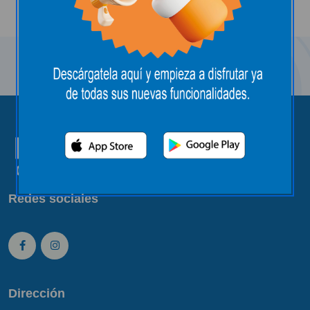
Redes sociales
Dirección