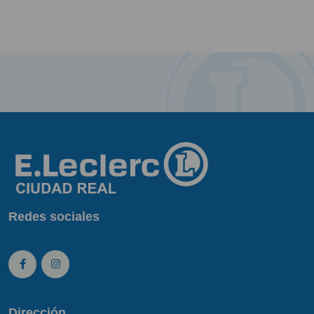
Redes sociales
Dirección