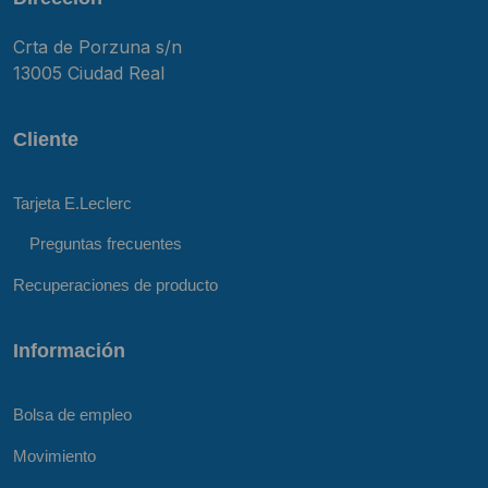
Crta de Porzuna s/n
13005 Ciudad Real
Cliente
Tarjeta E.Leclerc
Preguntas frecuentes
Recuperaciones de producto
Información
Bolsa de empleo
Movimiento