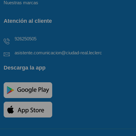
Nuestras marcas
Atención al cliente
926250505
asistente.comunicacion@ciudad-real.leclerc
Descarga la app