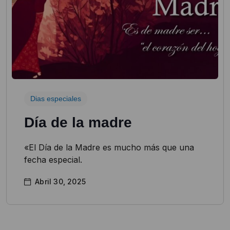
Dias especiales
Día de la madre
«El Día de la Madre es mucho más que una
fecha especial.
Abril 30, 2025