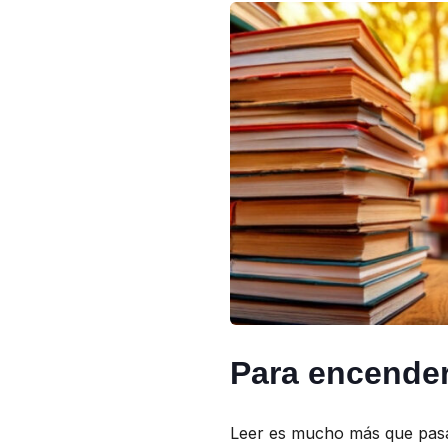
Para encender t
Leer es mucho más que pasar