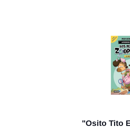
"Osito Tito 