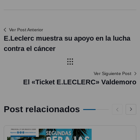
Ver Post Anterior
E.Leclerc muestra su apoyo en la lucha
contra el cáncer
Ver Siguiente Post
El «Ticket E.LECLERC» Valdemoro
Post relacionados