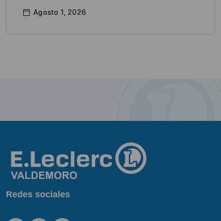
Agosto 1, 2026
Redes sociales