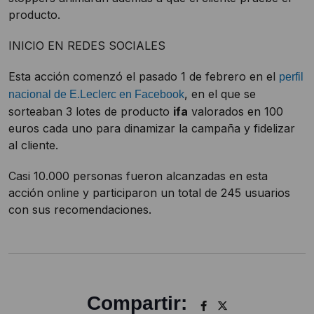
producto.
INICIO EN REDES SOCIALES
Esta acción comenzó el pasado 1 de febrero en el
perfil
, en el que se
nacional de E.Leclerc en Facebook
sorteaban 3 lotes de producto
ifa
valorados en 100
euros cada uno para dinamizar la campaña y fidelizar
al cliente.
Casi 10.000 personas fueron alcanzadas en esta
acción online y participaron un total de 245 usuarios
con sus recomendaciones.
Compartir: