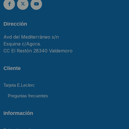
Dirección
Avd del Mediterráneo s/n
Esquina c/Agora.
CC El Restón 28340 Valdemoro
Cliente
Tarjeta E.Leclerc
Preguntas frecuentes
Información