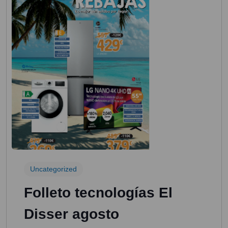
Uncategorized
Folleto tecnologías El
Disser agosto