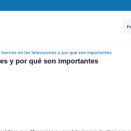
Fo
 hercios en las televisiones y por qué son importantes
nes y por qué son importantes