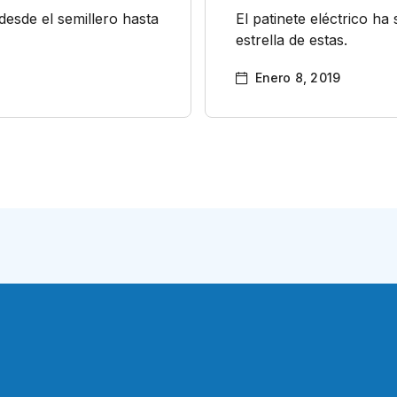
desde el semillero hasta
El patinete eléctrico ha
estrella de estas.
Enero 8, 2019