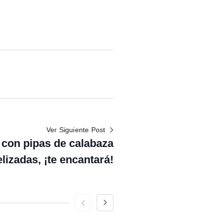
Ver Siguiente Post
con pipas de calabaza
lizadas, ¡te encantará!