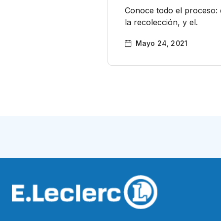
Conoce todo el proceso: 
la recolección, y el.
Mayo 24, 2021