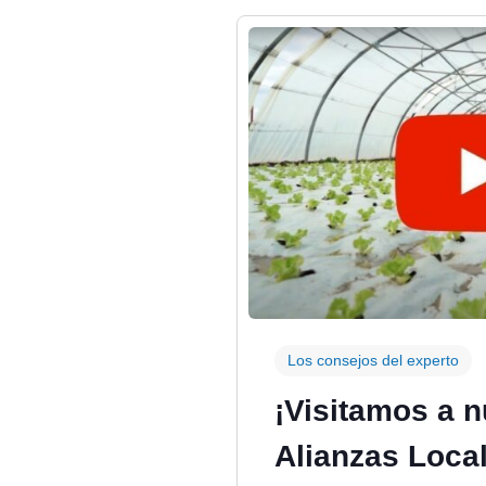
Los consejos del experto
¡Visitamos a 
Alianzas Loca