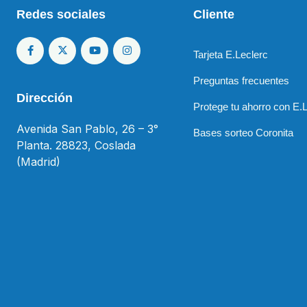
Redes sociales
Cliente
Tarjeta E.Leclerc
Preguntas frecuentes
Dirección
Protege tu ahorro con E.
Avenida San Pablo, 26 – 3°
Bases sorteo Coronita
Planta. 28823, Coslada
(Madrid)