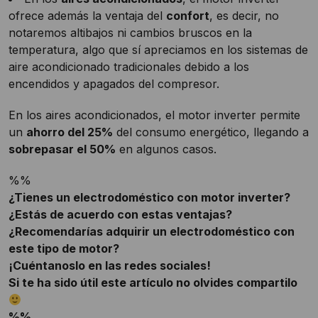
ofrece además la ventaja del
confort
, es decir, no
notaremos altibajos ni cambios bruscos en la
temperatura, algo que sí apreciamos en los sistemas de
aire acondicionado tradicionales debido a los
encendidos y apagados del compresor.
En los aires acondicionados, el motor inverter permite
un
ahorro del 25%
del consumo energético, llegando a
sobrepasar el 50%
en algunos casos.
%%
¿Tienes un electrodoméstico con motor inverter?
¿Estás de acuerdo con estas ventajas?
¿Recomendarías adquirir un electrodoméstico con
este tipo de motor?
¡Cuéntanoslo en las redes sociales!
Si te ha sido útil este artículo no olvides compartilo
%%