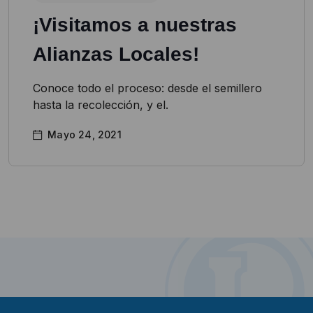
¡Visitamos a nuestras
Alianzas Locales!
Conoce todo el proceso: desde el semillero
hasta la recolección, y el.
Mayo 24, 2021