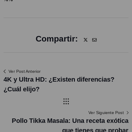
Compartir:
Ver Post Anterior
4K y Ultra HD: ¿Existen diferencias?
¿Cuál elijo?
Ver Siguiente Post
Pollo Tikka Masala: Una receta exótica
que tienes que probar