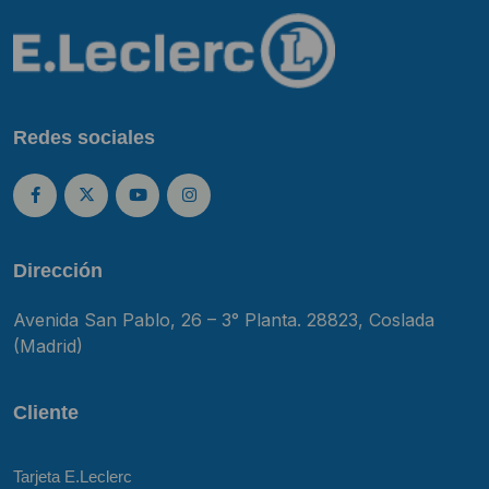
Redes sociales
Dirección
Avenida San Pablo, 26 – 3° Planta. 28823, Coslada
(Madrid)
Cliente
Tarjeta E.Leclerc