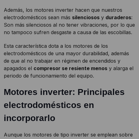
Además, los motores inverter hacen que nuestros
electrodomésticos sean más
silenciosos
y
duraderos
:
Son más silenciosos al no tener vibraciones, por lo que
no tampoco sufren desgaste a causa de las escobillas.
Esta característica dota a los motores de los
electrodomésticos de una mayor durabilidad, además
de que al no trabajar en régimen de encendidos y
apagados el
compresor se resiente menos
y alarga el
periodo de funcionamiento del equipo.
Motores inverter: Principales
electrodomésticos en
incorporarlo
Aunque los motores de tipo inverter se emplean sobre