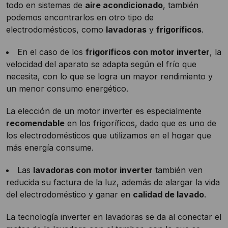
todo en sistemas de
aire acondicionado
, también
podemos encontrarlos en otro tipo de
electrodomésticos, como
lavadoras
y
frigoríficos
.
En el caso de los
frigoríficos con motor inverter
, la
velocidad del aparato se adapta según el frío que
necesita, con lo que se logra un mayor rendimiento y
un menor consumo energético.
La elección de un motor inverter es especialmente
recomendable
en los frigoríficos, dado que es uno de
los electrodomésticos que utilizamos en el hogar que
más energía consume.
Las
lavadoras con motor inverter
también ven
reducida su factura de la luz, además de alargar la vida
del electrodoméstico y ganar en
calidad de lavado
.
La tecnología inverter en lavadoras se da al conectar el