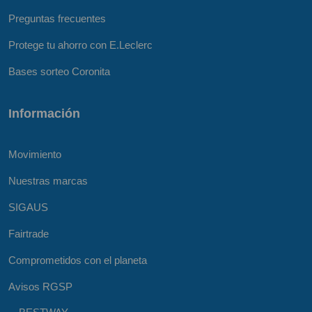
Preguntas frecuentes
Protege tu ahorro con E.Leclerc
Bases sorteo Coronita
Información
Movimiento
Nuestras marcas
SIGAUS
Fairtrade
Comprometidos con el planeta
Avisos RGSP