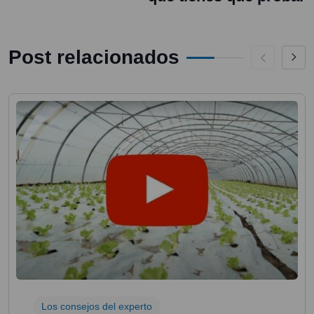
Post relacionados
Los consejos del experto