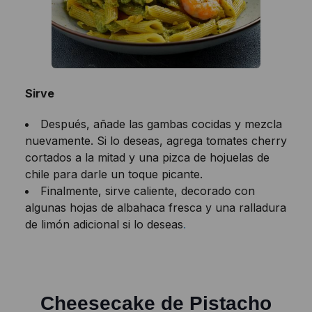
Sirve
Después, añade las gambas cocidas y mezcla
nuevamente. Si lo deseas, agrega tomates cherry
cortados a la mitad y una pizca de hojuelas de
chile para darle un toque picante.
Finalmente, sirve caliente, decorado con
algunas hojas de albahaca fresca y una ralladura
de limón adicional si lo deseas
.
Cheesecake de Pistacho