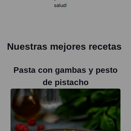
salud
!
Nuestras mejores recetas
Pasta con gambas y pesto
de pistacho