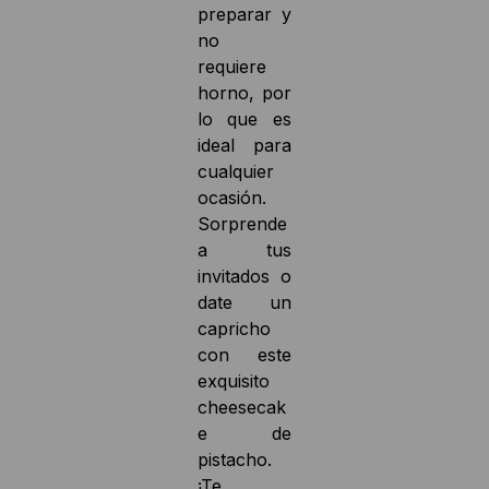
preparar y
no
requiere
horno, por
lo que es
ideal para
cualquier
ocasión.
Sorprende
a tus
invitados o
date un
capricho
con este
exquisito
cheesecak
e de
pistacho.
¡Te