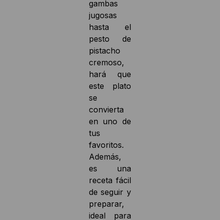
gambas
jugosas
hasta el
pesto de
pistacho
cremoso,
hará que
este plato
se
convierta
en uno de
tus
favoritos.
Además,
es una
receta fácil
de seguir y
preparar,
ideal para