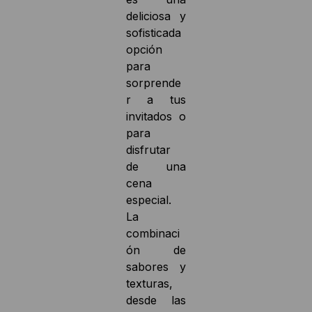
deliciosa y
sofisticada
opción
para
sorprende
r a tus
invitados o
para
disfrutar
de una
cena
especial.
La
combinaci
ón de
sabores y
texturas,
desde las