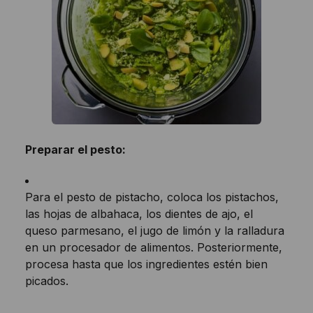
Preparar el pesto:
Para el pesto de pistacho, coloca los pistachos,
las hojas de albahaca, los dientes de ajo, el
queso parmesano, el jugo de limón y la ralladura
en un procesador de alimentos. Posteriormente,
procesa hasta que los ingredientes estén bien
picados.