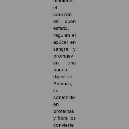
mantener
el
corazón
en buen
estado,
regulan el
azúcar en
sangre y
promuev
en una
buena
digestión.
Además,
su
contenido
en
proteínas
y fibra los
convierte