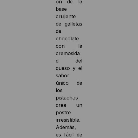
ón de la
base
crujiente
de galletas
de
chocolate
con la
cremosida
d del
queso y el
sabor
único de
los
pistachos
crea un
postre
irresistible.
Además,
es fácil de