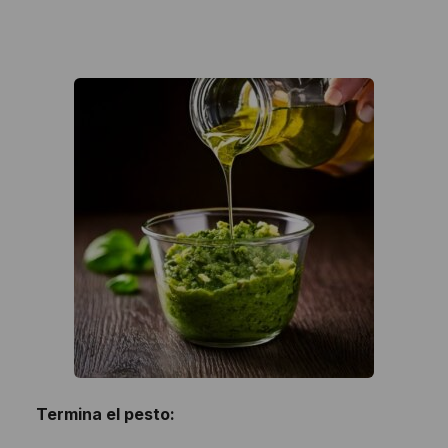
Termina el pesto: