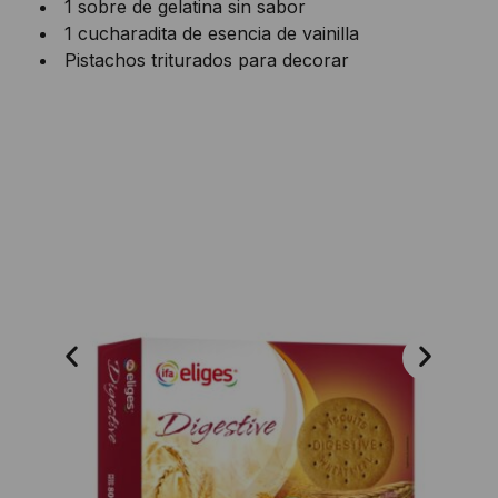
1 sobre de gelatina sin sabor
1 cucharadita de esencia de vainilla
Pistachos triturados para decorar