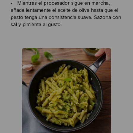
Mientras el procesador sigue en marcha,
añade lentamente el aceite de oliva hasta que el
pesto tenga una consistencia suave. Sazona con
sal y pimienta al gusto.