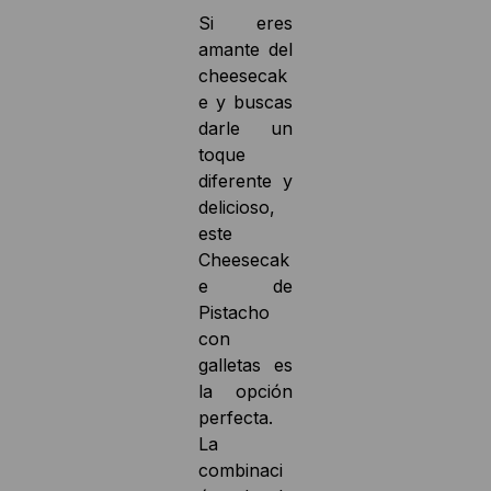
Si eres
amante del
cheesecak
e y buscas
darle un
toque
diferente y
delicioso,
este
Cheesecak
e de
Pistacho
con
galletas es
la opción
perfecta.
La
combinaci