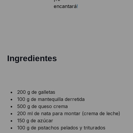
encantará
!
Ingredientes
200 g de galletas
100 g de mantequilla derretida
500 g de queso crema
200 ml de nata para montar (crema de leche)
150 g de azúcar
100 g de pistachos pelados y triturados