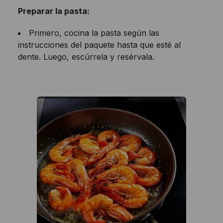
Preparar la pasta:
Primero, cocina la pasta según las
instrucciones del paquete hasta que esté al
dente. Luego, escúrrela y resérvala.