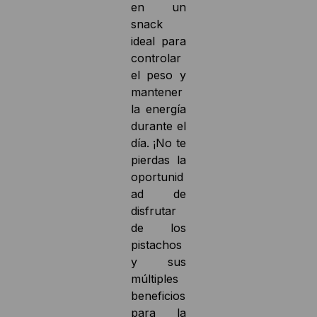
en un
snack
ideal para
controlar
el peso y
mantener
la energía
durante el
día. ¡No te
pierdas la
oportunid
ad de
disfrutar
de los
pistachos
y sus
múltiples
beneficios
para la