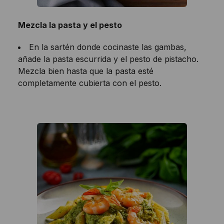
Mezcla la pasta y el pesto
En la sartén donde cocinaste las gambas,
añade la pasta escurrida y el pesto de pistacho.
Mezcla bien hasta que la pasta esté
completamente cubierta con el pesto.