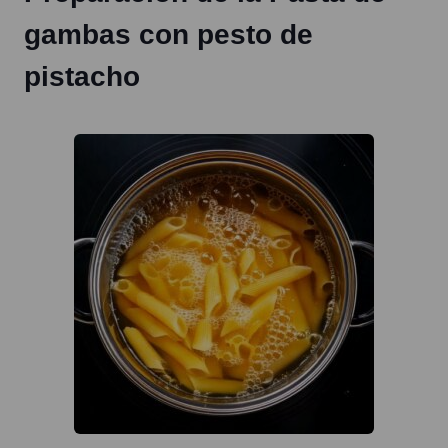
gambas con pesto de
pistacho