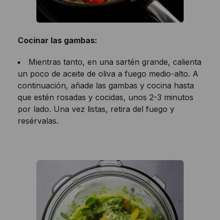
Cocinar las gambas:
Mientras tanto, en una sartén grande, calienta
un poco de aceite de oliva a fuego medio-alto. A
continuación, añade las gambas y cocina hasta
que estén rosadas y cocidas, unos 2-3 minutos
por lado. Una vez listas, retira del fuego y
resérvalas.