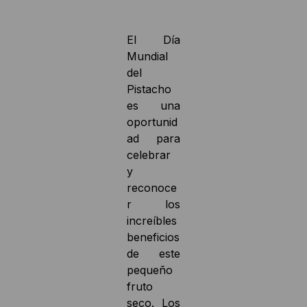
El Día
Mundial
del
Pistacho
es una
oportunid
ad para
celebrar
y
reconoce
r los
increíbles
beneficios
de este
pequeño
fruto
seco. Los