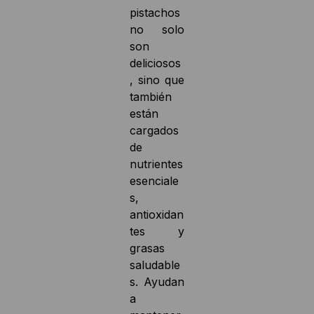
pistachos
no solo
son
deliciosos
, sino que
también
están
cargados
de
nutrientes
esenciale
s,
antioxidan
tes y
grasas
saludable
s. Ayudan
a