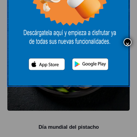
Día mundial del pistacho