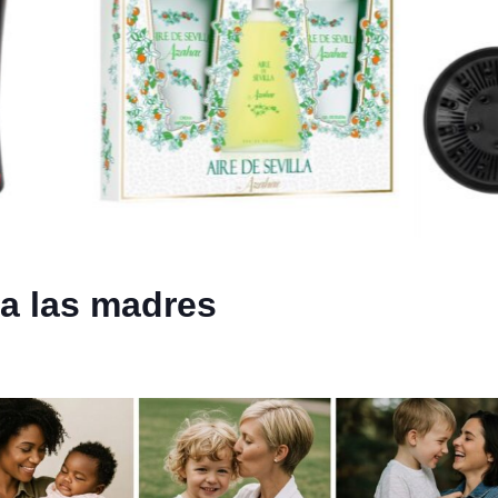
 a las madres