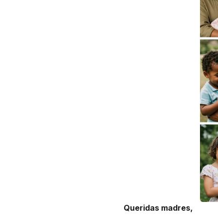
Queridas madres,