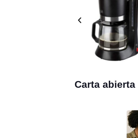
Carta abierta