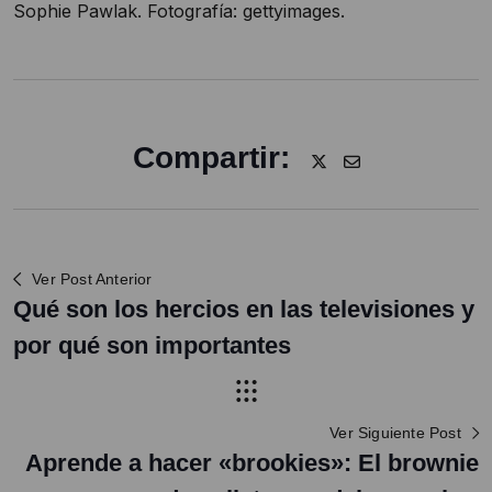
Sophie Pawlak. Fotografía: gettyimages.
Compartir:
Ver Post Anterior
Qué son los hercios en las televisiones y
por qué son importantes
Ver Siguiente Post
Aprende a hacer «brookies»: El brownie