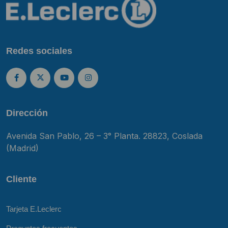
Redes sociales
Dirección
Avenida San Pablo, 26 – 3° Planta. 28823, Coslada
(Madrid)
Cliente
Tarjeta E.Leclerc