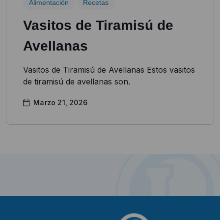
Alimentación
Recetas
Vasitos de Tiramisú de
Avellanas​
Vasitos de Tiramisú de Avellanas Estos vasitos
de tiramisú de avellanas son.
Marzo 21, 2026