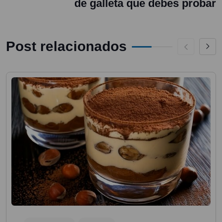
de galleta que debes probar
Post relacionados