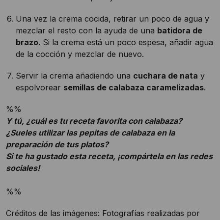
Una vez la crema cocida, retirar un poco de agua y
mezclar el resto con la ayuda de una
batidora de
brazo
. Si la crema está un poco espesa, añadir agua
de la cocción y mezclar de nuevo.
Servir la crema añadiendo una
cuchara de nata
y
espolvorear
semillas de calabaza caramelizadas
.
%%
Y tú, ¿cuál es tu receta favorita con calabaza?
¿Sueles utilizar las pepitas de calabaza en la
preparación de tus platos?
Si te ha gustado esta receta, ¡compártela en las redes
sociales!
%%
Créditos de las imágenes: Fotografías realizadas por