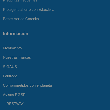
Preguntas frecuentes
Protege tu ahorro con E.Leclerc
Bases sorteo Coronita
Información
Movimiento
Nuestras marcas
SIGAUS
Fairtrade
Comprometidos con el planeta
Avisos RGSP
BESTWAY