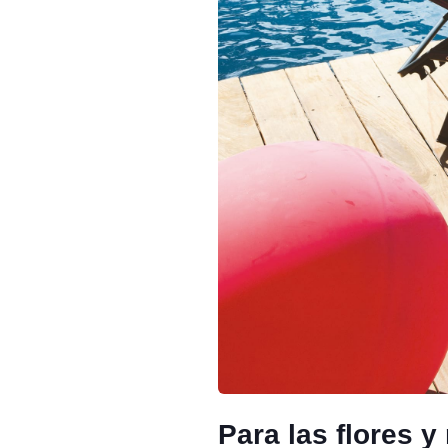
Para las flores 