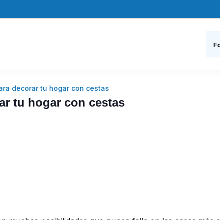
Fo
ara decorar tu hogar con cestas
ar tu hogar con cestas