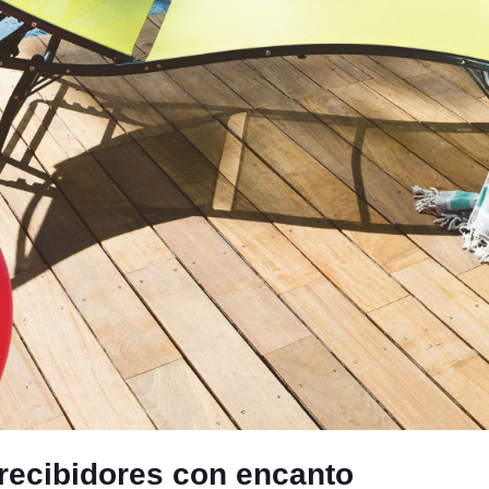
y recibidores con encanto