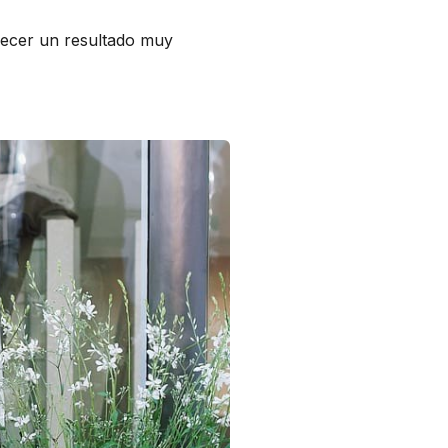
recer un resultado muy