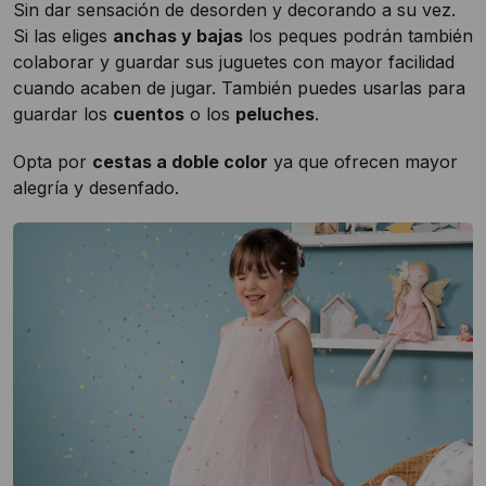
Sin dar sensación de desorden y decorando a su vez.
Si las eliges
anchas y bajas
los peques podrán también
colaborar y guardar sus juguetes con mayor facilidad
cuando acaben de jugar. También puedes usarlas para
guardar los
cuentos
o los
peluches
.
Opta por
cestas a doble color
ya que ofrecen mayor
alegría y desenfado.