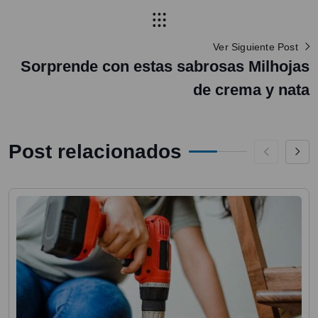
Ver Siguiente Post
Sorprende con estas sabrosas Milhojas
de crema y nata
Post relacionados