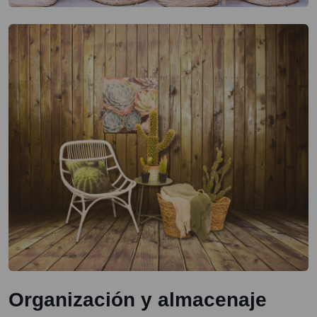
Organización y almacenaje