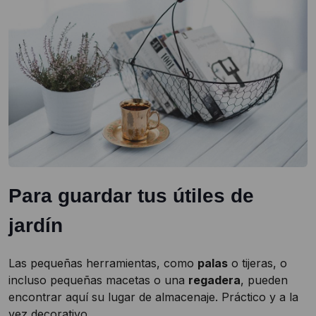
Para guardar tus útiles de
jardín
Las pequeñas herramientas, como
palas
o tijeras, o
incluso pequeñas macetas o una
regadera
, pueden
encontrar aquí su lugar de almacenaje. Práctico y a la
vez decorativo.