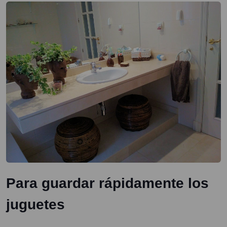
Para guardar rápidamente los
juguetes