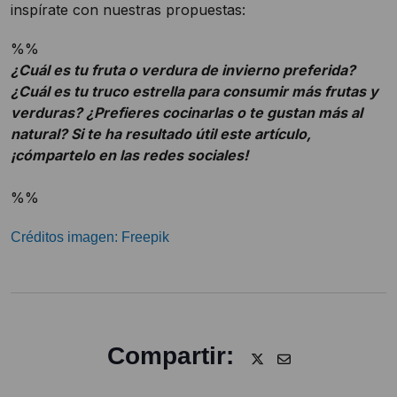
inspírate con nuestras propuestas:
%%
¿Cuál es tu fruta o verdura de invierno preferida?
¿Cuál es tu truco estrella para consumir más frutas y
verduras? ¿Prefieres cocinarlas o te gustan más al
natural? Si te ha resultado útil este artículo,
¡cómpartelo en las redes sociales!
%%
Créditos imagen: Freepik
Compartir: