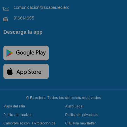
comunicacion@scaber.leclerc
916614655
Descarga la app
© E.Leclerc. Todos los derechos reservados
Mapa del sitio
Aviso Legal
Política de cookies
Política de privacidad
Compromiso con la Protección de
Cláusula newsletter