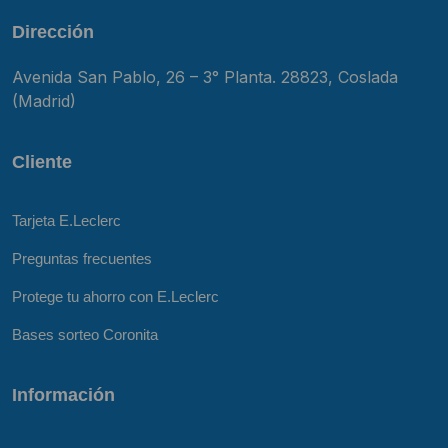
Dirección
Avenida San Pablo, 26 – 3° Planta. 28823, Coslada
(Madrid)
Cliente
Tarjeta E.Leclerc
Preguntas frecuentes
Protege tu ahorro con E.Leclerc
Bases sorteo Coronita
Información