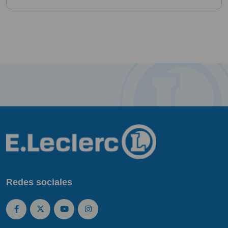
Redes sociales