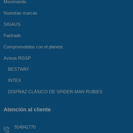
Movimiento
Nuestras marcas
SIGAUS
Fairtrade
Comprometidos con el planeta
Avisos RGSP
BESTWAY
INTEX
DISFRAZ CLÁSICO DE SPIDER-MAN RUBIES
Atención al cliente
914841770