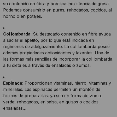
su contenido en fibra y práctica inexistencia de grasa.
Podemos consumirlo en purés, rehogados, cocidos, al
horno o en potajes.
Col lombarda
: Su destacado contenido en fibra ayuda
a saciar el apetito, por lo que está indicada en
regímenes de adelgazamiento. La col lombarda posee
además propiedades antioxidantes y laxantes. Una de
las formas más sencillas de incorporar la col lombarda
a tu dieta es a través de ensaladas o zumos.
Espinaca
: Proporcionan vitaminas, hierro, vitaminas y
minerales. Las espinacas permiten un montón de
formas de prepararlas: ya sea en forma de zumo
verde, rehogadas, en salsa, en guisos o cocidos,
ensaladas…