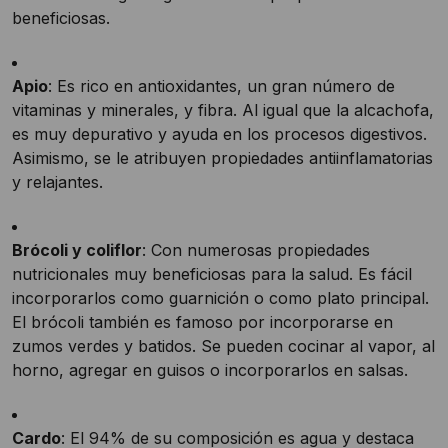
beneficiosas.
Apio
: Es rico en antioxidantes, un gran número de
vitaminas y minerales, y fibra. Al igual que la alcachofa,
es muy depurativo y ayuda en los procesos digestivos.
Asimismo, se le atribuyen propiedades antiinflamatorias
y relajantes.
Brócoli y coliflor
: Con numerosas propiedades
nutricionales muy beneficiosas para la salud. Es fácil
incorporarlos como guarnición o como plato principal.
El brócoli también es famoso por incorporarse en
zumos verdes y batidos. Se pueden cocinar al vapor, al
horno, agregar en guisos o incorporarlos en salsas.
Cardo
: El 94% de su composición es agua y destaca