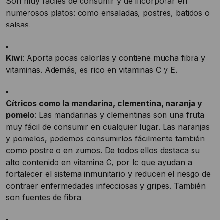
Son muy fáciles de consumir y de incorporar en
numerosos platos: como ensaladas, postres, batidos o
salsas.
Kiwi
: Aporta pocas calorías y contiene mucha fibra y
vitaminas. Además, es rico en vitaminas C y E.
Cítricos como la mandarina, clementina, naranja y
pomelo
: Las mandarinas y clementinas son una fruta
muy fácil de consumir en cualquier lugar. Las naranjas
y pomelos, podemos consumirlos fácilmente también
como postre o en zumos. De todos ellos destaca su
alto contenido en vitamina C, por lo que ayudan a
fortalecer el sistema inmunitario y reducen el riesgo de
contraer enfermedades infecciosas y gripes. También
son fuentes de fibra.