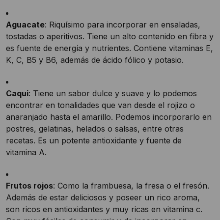
Aguacate
: Riquísimo para incorporar en ensaladas,
tostadas o aperitivos. Tiene un alto contenido en fibra y
es fuente de energía y nutrientes. Contiene vitaminas E,
K, C, B5 y B6, además de ácido fólico y potasio.
Caqui
: Tiene un sabor dulce y suave y lo podemos
encontrar en tonalidades que van desde el rojizo o
anaranjado hasta el amarillo. Podemos incorporarlo en
postres, gelatinas, helados o salsas, entre otras
recetas. Es un potente antioxidante y fuente de
vitamina A.
Frutos rojos
: Como la frambuesa, la fresa o el fresón.
Además de estar deliciosos y poseer un rico aroma,
son ricos en antioxidantes y muy ricas en vitamina c.