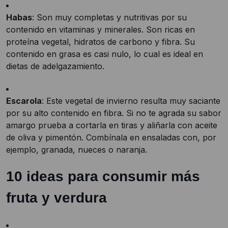
Habas
: Son muy completas y nutritivas por su
contenido en vitaminas y minerales. Son ricas en
proteína vegetal, hidratos de carbono y fibra. Su
contenido en grasa es casi nulo, lo cual es ideal en
dietas de adelgazamiento.
Escarola
: Este vegetal de invierno resulta muy saciante
por su alto contenido en fibra. Si no te agrada su sabor
amargo prueba a cortarla en tiras y aliñarla con aceite
de oliva y pimentón. Combínala en ensaladas con, por
ejemplo, granada, nueces o naranja.
10 ideas para consumir más
fruta y verdura