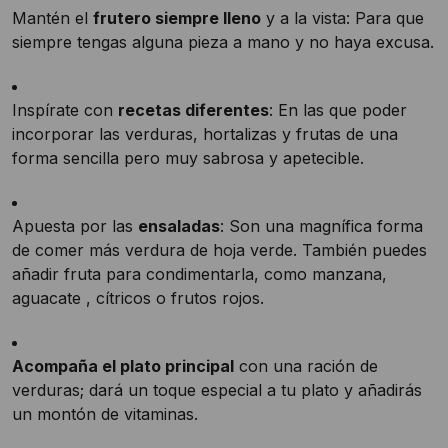
Mantén el
frutero siempre lleno
y a la vista: Para que
siempre tengas alguna pieza a mano y no haya excusa.
Inspírate con
recetas diferentes
: En las que poder
incorporar las verduras, hortalizas y frutas de una
forma sencilla pero muy sabrosa y apetecible.
Apuesta por las
ensaladas
: Son una magnífica forma
de comer más verdura de hoja verde. También puedes
añadir fruta para condimentarla, como manzana,
aguacate , cítricos o frutos rojos.
Acompaña el plato principal
con una ración de
verduras; dará un toque especial a tu plato y añadirás
un montón de vitaminas.