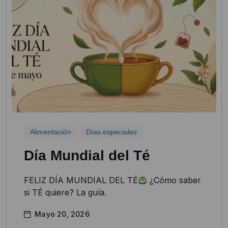
Alimentación
Días especiales
Día Mundial del Té
FELIZ DÍA MUNDIAL DEL TÉ
¿Cómo saber
si TÉ quiere? La guía.
Mayo 20, 2026