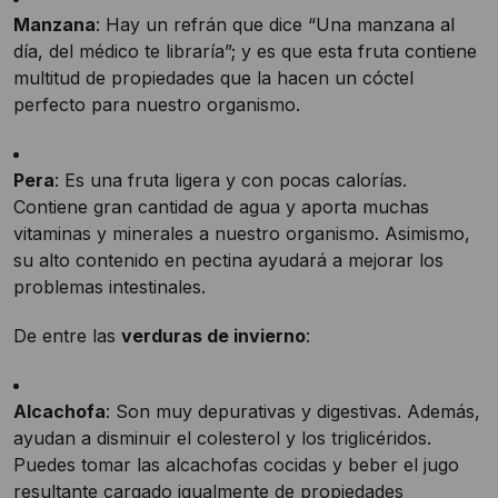
Manzana
: Hay un refrán que dice “Una manzana al
día, del médico te libraría”; y es que esta fruta contiene
multitud de propiedades que la hacen un cóctel
perfecto para nuestro organismo.
Pera
: Es una fruta ligera y con pocas calorías.
Contiene gran cantidad de agua y aporta muchas
vitaminas y minerales a nuestro organismo. Asimismo,
su alto contenido en pectina ayudará a mejorar los
problemas intestinales.
De entre las
verduras de invierno
:
Alcachofa
: Son muy depurativas y digestivas. Además,
ayudan a disminuir el colesterol y los triglicéridos.
Puedes tomar las alcachofas cocidas y beber el jugo
resultante cargado igualmente de propiedades