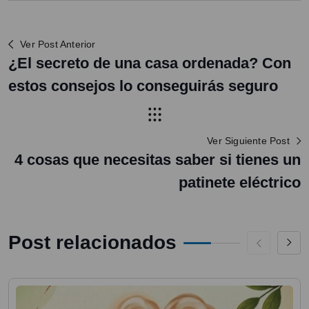
Ver Post Anterior
¿El secreto de una casa ordenada? Con
estos consejos lo conseguirás seguro
Ver Siguiente Post
4 cosas que necesitas saber si tienes un
patinete eléctrico
Post relacionados