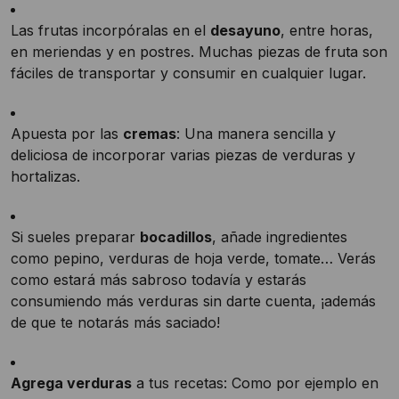
Las frutas incorpóralas en el
desayuno
, entre horas,
en meriendas y en postres. Muchas piezas de fruta son
fáciles de transportar y consumir en cualquier lugar.
Apuesta por las
cremas
: Una manera sencilla y
deliciosa de incorporar varias piezas de verduras y
hortalizas.
Si sueles preparar
bocadillos
, añade ingredientes
como pepino, verduras de hoja verde, tomate… Verás
como estará más sabroso todavía y estarás
consumiendo más verduras sin darte cuenta, ¡además
de que te notarás más saciado!
Agrega verduras
a tus recetas: Como por ejemplo en