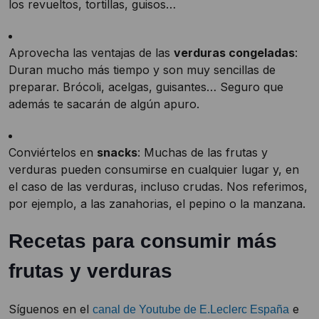
los revueltos, tortillas, guisos…
Aprovecha las ventajas de las
verduras congeladas
:
Duran mucho más tiempo y son muy sencillas de
preparar. Brócoli, acelgas, guisantes… Seguro que
además te sacarán de algún apuro.
Conviértelos en
snacks
: Muchas de las frutas y
verduras pueden consumirse en cualquier lugar y, en
el caso de las verduras, incluso crudas. Nos referimos,
por ejemplo, a las zanahorias, el pepino o la manzana.
Recetas para consumir más
frutas y verduras
Síguenos en el
e
canal de Youtube de E.Leclerc España