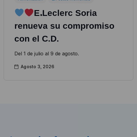
EꓸLeclerc Soria
renueva su compromiso
con el C.D.
Del 1 de julio al 9 de agosto.
Agosto 3, 2026