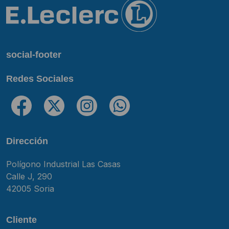
social-footer
Redes Sociales
Dirección
Polígono Industrial Las Casas
Calle J, 290
42005 Soria
Cliente