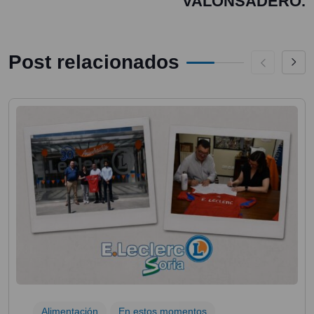
VALONSADERO.
Post relacionados
Alimentación
En estos momentos