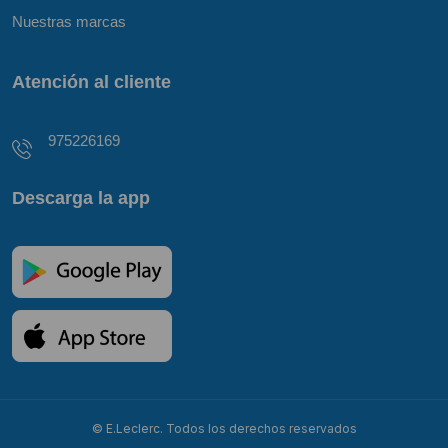
Nuestras marcas
Atención al cliente
975226169
Descarga la app
© E.Leclerc. Todos los derechos reservados