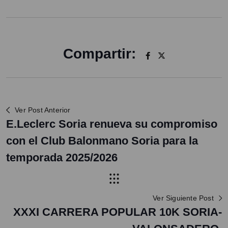
Compartir:
Ver Post Anterior
E.Leclerc Soria renueva su compromiso
con el Club Balonmano Soria para la
temporada 2025/2026
Ver Siguiente Post
XXXI CARRERA POPULAR 10K SORIA-