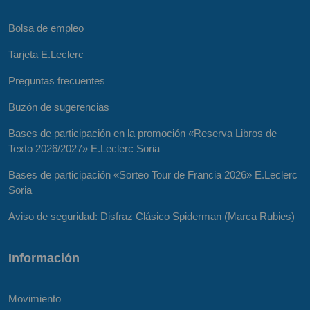
Bolsa de empleo
Tarjeta E.Leclerc
Preguntas frecuentes
Buzón de sugerencias
Bases de participación en la promoción «Reserva Libros de
Texto 2026/2027» E.Leclerc Soria
Bases de participación «Sorteo Tour de Francia 2026» E.Leclerc
Soria
Aviso de seguridad: Disfraz Clásico Spiderman (Marca Rubies)
Información
Movimiento