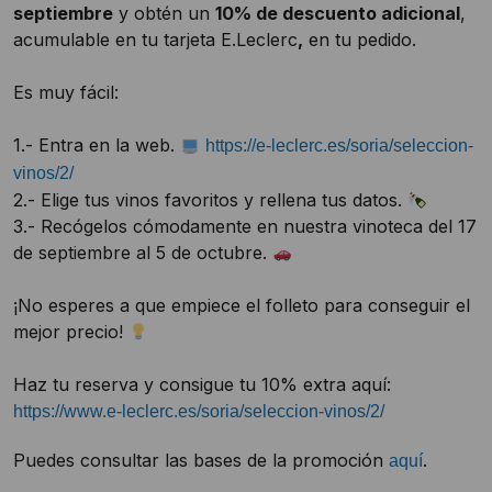
septiembre
y obtén un
10% de descuento adicional
,
acumulable en tu tarjeta E.Leclerc
,
en tu pedido.
Es muy fácil:
1.- Entra en la web.
https://e-leclerc.es/soria/seleccion-
vinos/2/
2.- Elige tus vinos favoritos y rellena tus datos.
3.- Recógelos cómodamente en nuestra vinoteca del 17
de septiembre al 5 de octubre.
¡No esperes a que empiece el folleto para conseguir el
mejor precio!
Haz tu reserva y consigue tu 10% extra aquí:
https://www.e-leclerc.es/soria/seleccion-vinos/2/
Puedes consultar las bases de la promoción
.
aquí