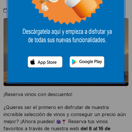
Septiembre 8, 2025
¡Reserva vinos con descuento!
¿Quieres ser el primero en disfrutar de nuestra
increíble selección de vinos y conseguir un precio aún
mejor? ¡Ahora puedes!
Reserva tus vinos
favoritos a través de nuestra web
del 8 al 16 de