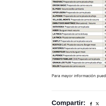
Para mayor información pued
Compartir: