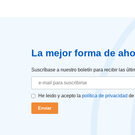
La mejor forma de aho
Suscríbase a nuestro boletín para recibir las úl
He leido y acepto la
política de privacidad
de 