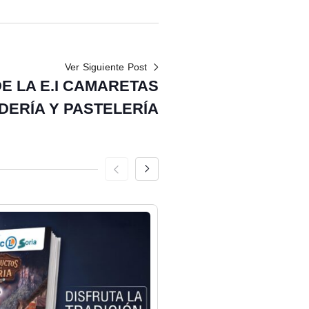
Ver Siguiente Post
E LA E.I CAMARETAS
DERÍA Y PASTELERÍA