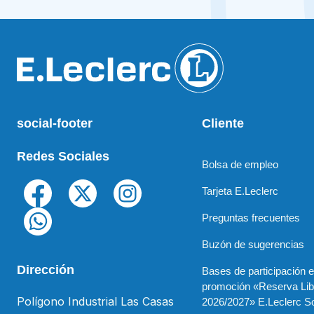
social-footer
Cliente
Redes Sociales
Bolsa de empleo
Tarjeta E.Leclerc
Preguntas frecuentes
Buzón de sugerencias
Dirección
Bases de participación e
promoción «Reserva Lib
Polígono Industrial Las Casas
2026/2027» E.Leclerc So