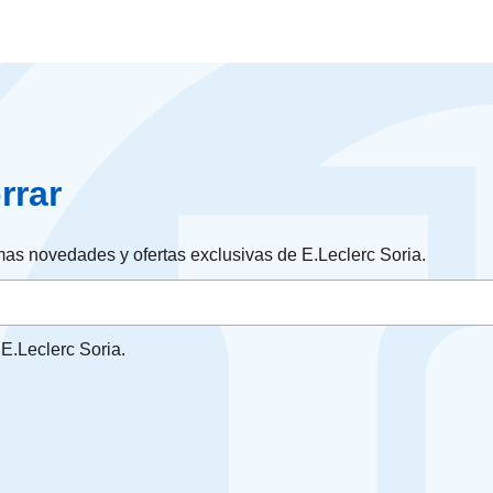
rrar
timas novedades y ofertas exclusivas de E.Leclerc Soria.
E.Leclerc Soria.