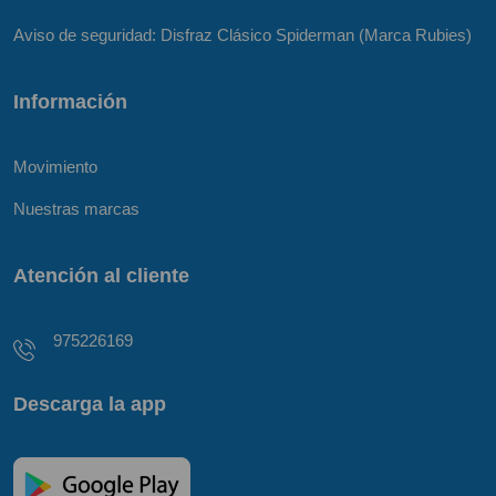
Aviso de seguridad: Disfraz Clásico Spiderman (Marca Rubies)
Información
Movimiento
Nuestras marcas
Atención al cliente
975226169
Descarga la app