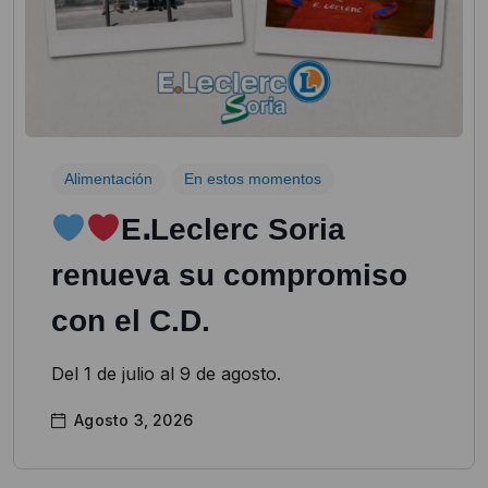
Alimentación
En estos momentos
EꓸLeclerc Soria
renueva su compromiso
con el C.D.
Del 1 de julio al 9 de agosto.
Agosto 3, 2026