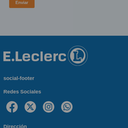
social-footer
Redes Sociales
Dirección