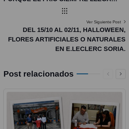
Ver Siguiente Post
DEL 15/10 AL 02/11, HALLOWEEN,
FLORES ARTIFICIALES O NATURALES
EN E.LECLERC SORIA.
Post relacionados