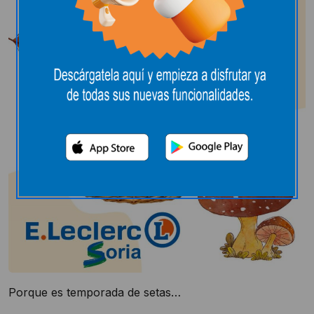
Porque es temporada de setas…