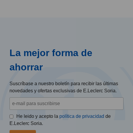
La mejor forma de
ahorrar
Suscríbase a nuestro boletín para recibir las últimas
novedades y ofertas exclusivas de E.Leclerc Soria.
He leido y acepto la
política de privacidad
de
E.Leclerc Soria.