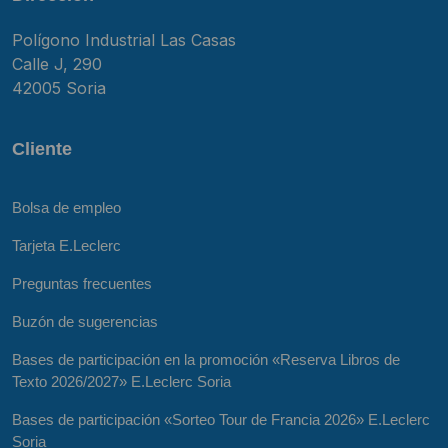
Polígono Industrial Las Casas
Calle J, 290
42005 Soria
Cliente
Bolsa de empleo
Tarjeta E.Leclerc
Preguntas frecuentes
Buzón de sugerencias
Bases de participación en la promoción «Reserva Libros de
Texto 2026/2027» E.Leclerc Soria
Bases de participación «Sorteo Tour de Francia 2026» E.Leclerc
Soria