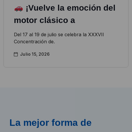
¡Vuelve la emoción del
motor clásico a
Del 17 al 19 de julio se celebra la XXXVII
Concentración de.
Julio 15, 2026
La mejor forma de