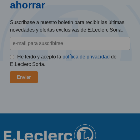
ahorrar
Suscríbase a nuestro boletín para recibir las últimas
novedades y ofertas exclusivas de E.Leclerc Soria.
He leido y acepto la
política de privacidad
de
E.Leclerc Soria.