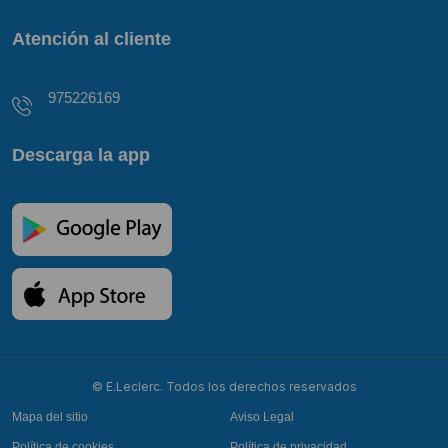
Atención al cliente
975226169
Descarga la app
© E.Leclerc. Todos los derechos reservados
Mapa del sitio
Aviso Legal
Política de cookies
Política de privacidad