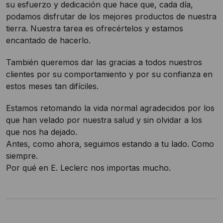
su esfuerzo y dedicación que hace que, cada día,
podamos disfrutar de los mejores productos de nuestra
tierra. Nuestra tarea es ofrecértelos y estamos
encantado de hacerlo.
También queremos dar las gracias a todos nuestros
clientes por su comportamiento y por su confianza en
estos meses tan difíciles.
Estamos retomando la vida normal agradecidos por los
que han velado por nuestra salud y sin olvidar a los
que nos ha dejado.
Antes, como ahora, seguimos estando a tu lado. Como
siempre.
Por qué en E. Leclerc nos importas mucho.