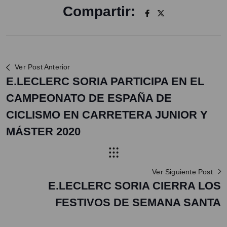
Compartir:
Ver Post Anterior
E.LECLERC SORIA PARTICIPA EN EL
CAMPEONATO DE ESPAÑA DE
CICLISMO EN CARRETERA JUNIOR Y
MÁSTER 2020
Ver Siguiente Post
E.LECLERC SORIA CIERRA LOS
FESTIVOS DE SEMANA SANTA