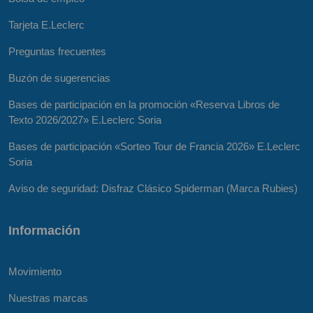
Tarjeta E.Leclerc
Preguntas frecuentes
Buzón de sugerencias
Bases de participación en la promoción «Reserva Libros de
Texto 2026/2027» E.Leclerc Soria
Bases de participación «Sorteo Tour de Francia 2026» E.Leclerc
Soria
Aviso de seguridad: Disfraz Clásico Spiderman (Marca Rubies)
Información
Movimiento
Nuestras marcas