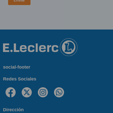
social-footer
Redes Sociales
Dirección