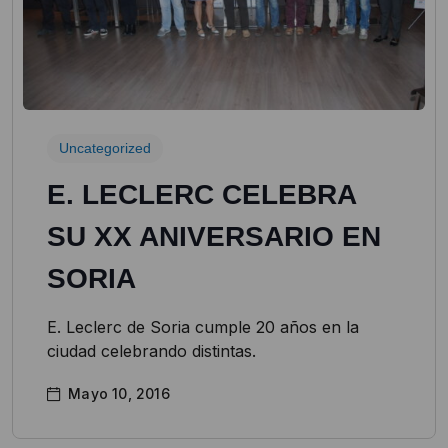
Uncategorized
E. LECLERC CELEBRA
SU XX ANIVERSARIO EN
SORIA
E. Leclerc de Soria cumple 20 años en la
ciudad celebrando distintas.
Mayo 10, 2016