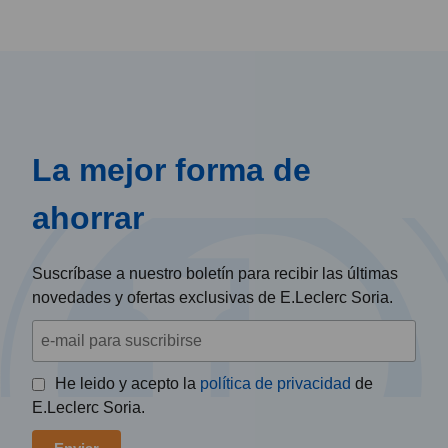
La mejor forma de
ahorrar
Suscríbase a nuestro boletín para recibir las últimas
novedades y ofertas exclusivas de E.Leclerc Soria.
He leido y acepto la
política de privacidad
de
E.Leclerc Soria.