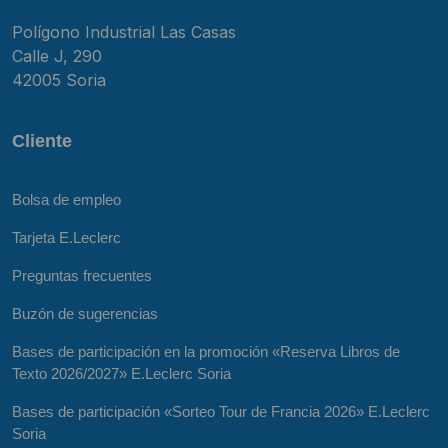
Polígono Industrial Las Casas
Calle J, 290
42005 Soria
Cliente
Bolsa de empleo
Tarjeta E.Leclerc
Preguntas frecuentes
Buzón de sugerencias
Bases de participación en la promoción «Reserva Libros de
Texto 2026/2027» E.Leclerc Soria
Bases de participación «Sorteo Tour de Francia 2026» E.Leclerc
Soria