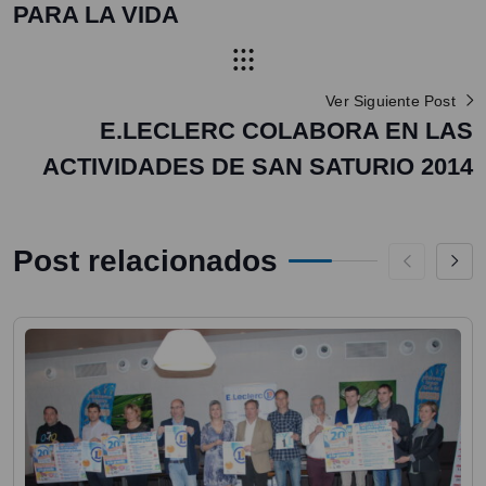
PARA LA VIDA
Ver Siguiente Post
E.LECLERC COLABORA EN LAS
ACTIVIDADES DE SAN SATURIO 2014
Post relacionados