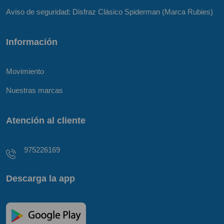
Aviso de seguridad: Disfraz Clásico Spiderman (Marca Rubies)
Información
Movimiento
Nuestras marcas
Atención al cliente
975226169
Descarga la app