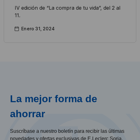
IV edición de “La compra de tu vida”, del 2 al
11.
Enero 31, 2024
La mejor forma de
ahorrar
Suscríbase a nuestro boletín para recibir las últimas
novedades y ofertas exclusivas de E.Leclerc Soria.