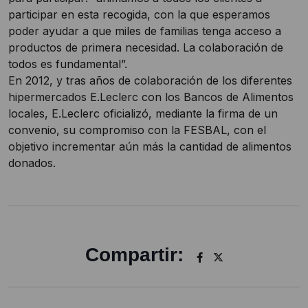
participar en esta recogida, con la que esperamos
poder ayudar a que miles de familias tenga acceso a
productos de primera necesidad. La colaboración de
todos es fundamental”.
En 2012, y tras años de colaboración de los diferentes
hipermercados E.Leclerc con los Bancos de Alimentos
locales, E.Leclerc oficializó, mediante la firma de un
convenio, su compromiso con la FESBAL, con el
objetivo incrementar aún más la cantidad de alimentos
donados.
Compartir: