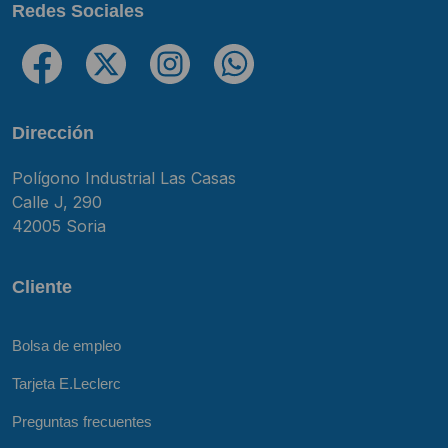
Redes Sociales
Dirección
Polígono Industrial Las Casas
Calle J, 290
42005 Soria
Cliente
Bolsa de empleo
Tarjeta E.Leclerc
Preguntas frecuentes