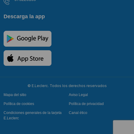
Descarga la app
© E.Leclerc. Todos los derechos reservados
Mapa del sitio
Aviso Legal
Política de cookies
Política de privacidad
Condiciones generales de la tarjeta
Canal ético
E.Leclerc