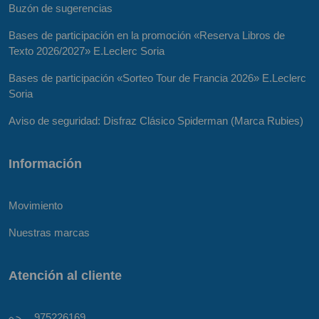
Buzón de sugerencias
Bases de participación en la promoción «Reserva Libros de
Texto 2026/2027» E.Leclerc Soria
Bases de participación «Sorteo Tour de Francia 2026» E.Leclerc
Soria
Aviso de seguridad: Disfraz Clásico Spiderman (Marca Rubies)
Información
Movimiento
Nuestras marcas
Atención al cliente
975226169