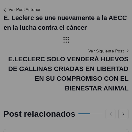
Ver Post Anterior
E. Leclerc se une nuevamente a la AECC
en la lucha contra el cáncer
Ver Siguiente Post
E.LECLERC SOLO VENDERÁ HUEVOS
DE GALLINAS CRIADAS EN LIBERTAD
EN SU COMPROMISO CON EL
BIENESTAR ANIMAL
Post relacionados