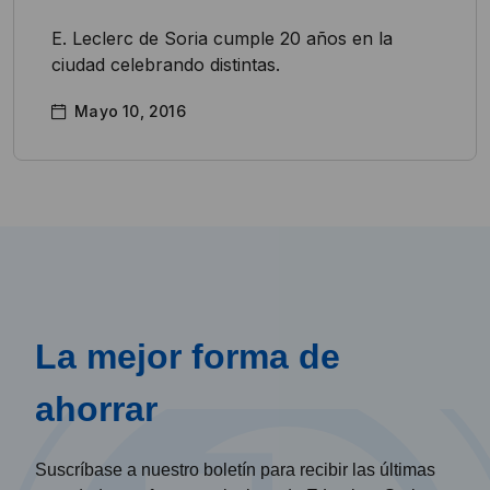
E. Leclerc de Soria cumple 20 años en la
ciudad celebrando distintas.
Mayo 10, 2016
La mejor forma de
ahorrar
Suscríbase a nuestro boletín para recibir las últimas