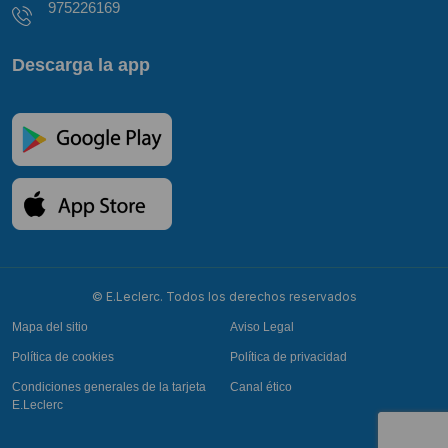
975226169
Descarga la app
© E.Leclerc. Todos los derechos reservados
Mapa del sitio
Aviso Legal
Política de cookies
Política de privacidad
Condiciones generales de la tarjeta
Canal ético
E.Leclerc