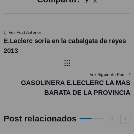
Ver Post Anterior
E.Leclerc soria en la cabalgata de reyes
2013
Ver Siguiente Post
GASOLINERA E.LECLERC LA MAS
BARATA DE LA PROVINCIA
Post relacionados