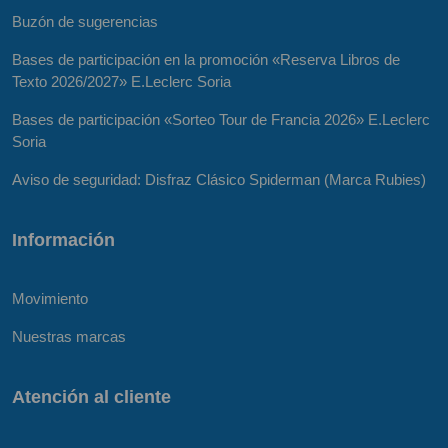
Buzón de sugerencias
Bases de participación en la promoción «Reserva Libros de
Texto 2026/2027» E.Leclerc Soria
Bases de participación «Sorteo Tour de Francia 2026» E.Leclerc
Soria
Aviso de seguridad: Disfraz Clásico Spiderman (Marca Rubies)
Información
Movimiento
Nuestras marcas
Atención al cliente