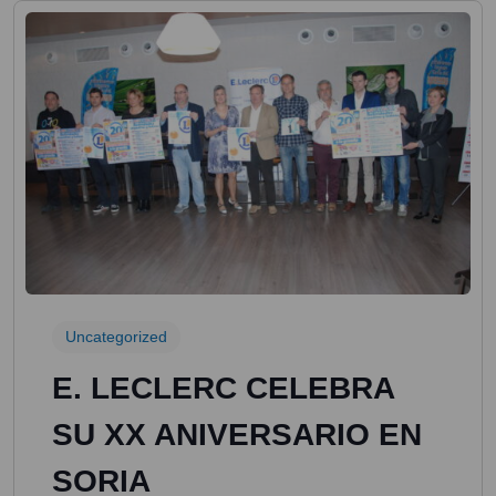
Uncategorized
E. LECLERC CELEBRA
SU XX ANIVERSARIO EN
SORIA