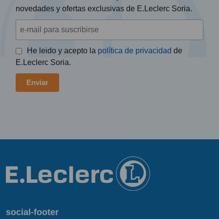
novedades y ofertas exclusivas de E.Leclerc Soria.
He leido y acepto la
política de privacidad
de
E.Leclerc Soria.
social-footer