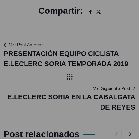
Compartir:
Ver Post Anterior
PRESENTACIÓN EQUIPO CICLISTA
E.LECLERC SORIA TEMPORADA 2019
Ver Siguiente Post
E.LECLERC SORIA EN LA CABALGATA
DE REYES
Post relacionados