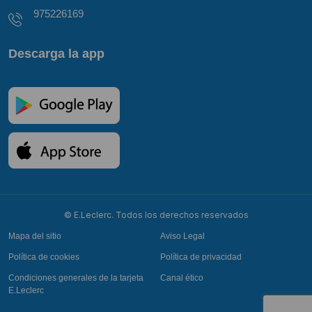
975226169
Descarga la app
© E.Leclerc. Todos los derechos reservados
Mapa del sitio
Aviso Legal
Política de cookies
Política de privacidad
Condiciones generales de la tarjeta
Canal ético
E.Leclerc