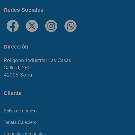
Redes Sociales
Dirección
Polígono Industrial Las Casas
Calle J, 290
42005 Soria
Cliente
Bolsa de empleo
Tarjeta E.Leclerc
Preguntas frecuentes