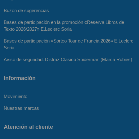
Buzón de sugerencias
Bases de participación en la promoción «Reserva Libros de
Texto 2026/2027» E.Leclerc Soria
Bases de participación «Sorteo Tour de Francia 2026» E.Leclerc
Soria
Aviso de seguridad: Disfraz Clásico Spiderman (Marca Rubies)
Información
Movimiento
Nuestras marcas
Atención al cliente