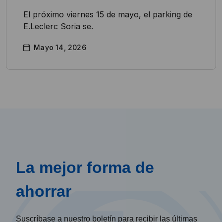
El próximo viernes 15 de mayo, el parking de
E.Leclerc Soria se.
Mayo 14, 2026
La mejor forma de
ahorrar
Suscríbase a nuestro boletín para recibir las últimas